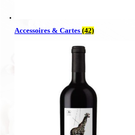
Accessoires & Cartes
(42)