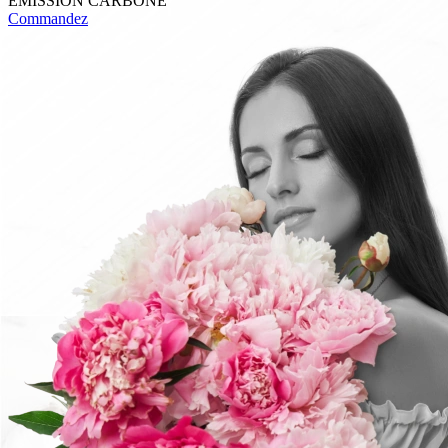
EMISSION CARBONE
Commandez