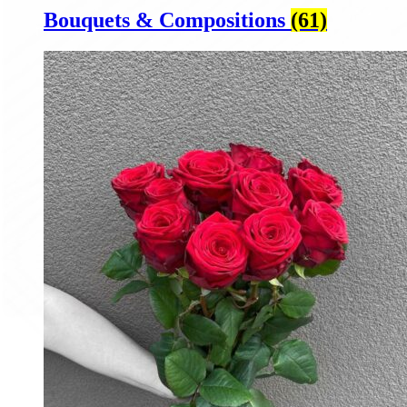
Bouquets & Compositions
(61)