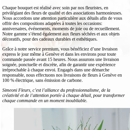
Chaque bouquet est réalisé avec soin par nos fleuristes, en
privilégiant des fleurs de qualité et des associations harmonieuses.
Nous accordons une attention particulière aux détails afin de vous
offrir des compositions adaptées à toutes les occasions:
anniversaires, événements, moments de joie ou de recueillement.
Notre gamme s’étend également aux fleurs séchées et aux objets
décoratifs, pour des cadeaux durables et esthétiques.
Grâce à notre service premium, vous bénéficiez d’une livraison
express le jour même à Genève et dans les environs pour toute
commande passée avant 15 heures. Nous assurons une livraison
soignée, ponctuelle et discrète, afin de garantir une expérience
irréprochable à chaque envoi. Engagés dans une démarche
responsable, nous effectuons nos livraisons de fleurs à Genève en
100 % électrique, sans émission de carbone.
Simeoni Fleurs, c’est l’alliance du professionnalisme, de la
créativité et de l’attention portée à chaque détail, pour transformer
chaque commande en un moment inoubliable.