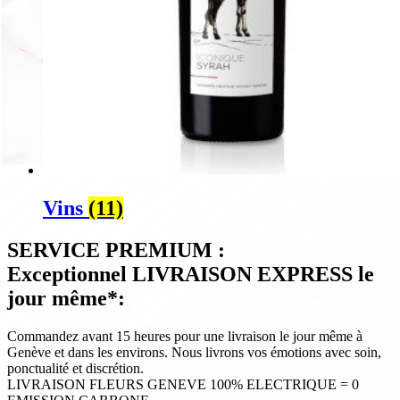
Vins
(11)
SERVICE PREMIUM :
Exceptionnel LIVRAISON EXPRESS le
jour même*:
Commandez avant 15 heures pour une livraison le jour même à
Genève et dans les environs. Nous livrons vos émotions avec soin,
ponctualité et discrétion.
LIVRAISON FLEURS GENEVE 100% ELECTRIQUE = 0