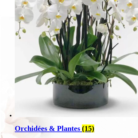
Orchidées & Plantes
(15)