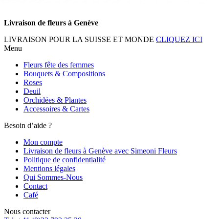
Livraison de fleurs à Genève
LIVRAISON POUR LA SUISSE ET MONDE
CLIQUEZ ICI
Menu
Fleurs fête des femmes
Bouquets & Compositions
Roses
Deuil
Orchidées & Plantes
Accessoires & Cartes
Besoin d’aide ?
Mon compte
Livraison de fleurs à Genève avec Simeoni Fleurs
Politique de confidentialité
Mentions légales
Qui Sommes-Nous
Contact
Café
Nous contacter