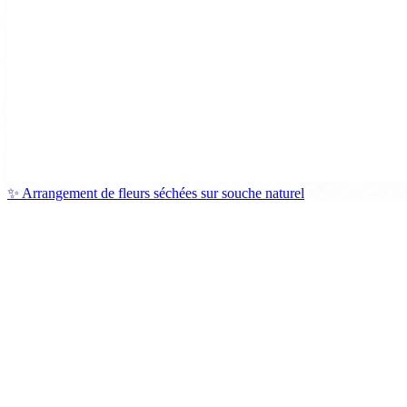
✨ Arrangement de fleurs séchées sur souche naturel