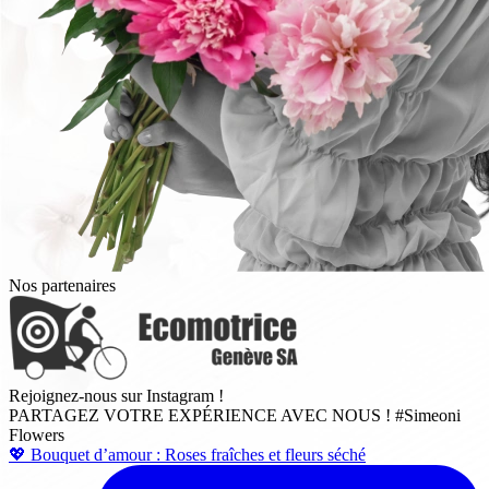
Nos partenaires
Rejoignez-nous sur Instagram !
PARTAGEZ VOTRE EXPÉRIENCE AVEC NOUS !
#Simeoni
Flowers
💖 Bouquet d’amour : Roses fraîches et fleurs séché