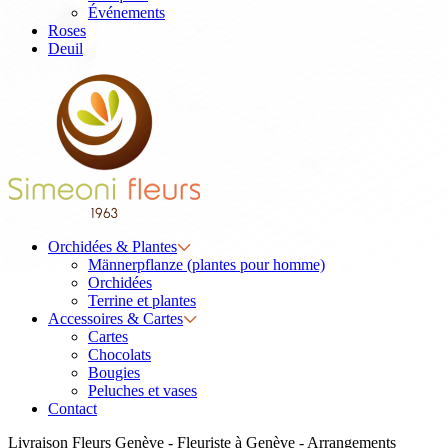
Événements
Roses
Deuil
Orchidées & Plantes
Männerpflanze (plantes pour homme)
Orchidées
Terrine et plantes
Accessoires & Cartes
Cartes
Chocolats
Bougies
Peluches et vases
Contact
Livraison Fleurs Genève - Fleuriste à Genève - Arrangements