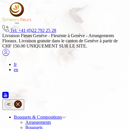
Skip
to
content
Tel: +41 (0)22 792 25 28
Livraison Fleurs Genève - Fleuriste à Genève - Arrangements
Floraux. Livraison gratuite dans le canton de Genève à partir de
CHF 150.00 UNIQUEMENT SUR LE SITE.
fr
en
Bouquets & Compositions
Arrangements
Bouquets