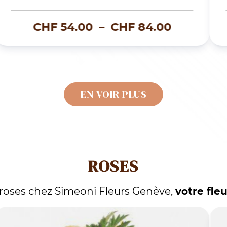
BOUQUET DE FLEURS GRTA