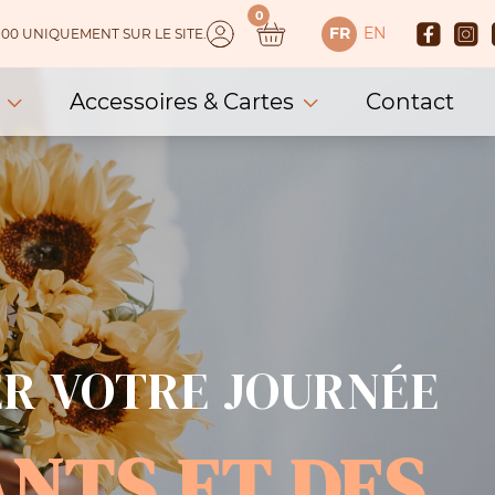
0
FR
EN
 150.00 UNIQUEMENT SUR LE SITE.
Accessoires & Cartes
Contact