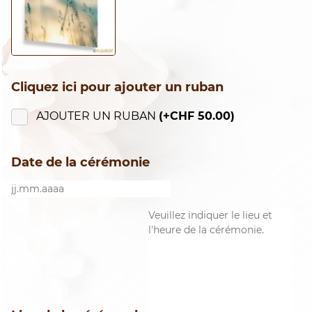
Cliquez ici pour ajouter un ruban
AJOUTER UN RUBAN
(+
CHF
50.00
)
Date de la cérémonie