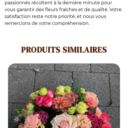
passionnés récoltent à la dernière minute pour
vous garantir des fleurs fraîches et de qualité. Votre
satisfaction reste notre priorité, et nous vous
remercions de votre compréhension.
PRODUITS SIMILAIRES