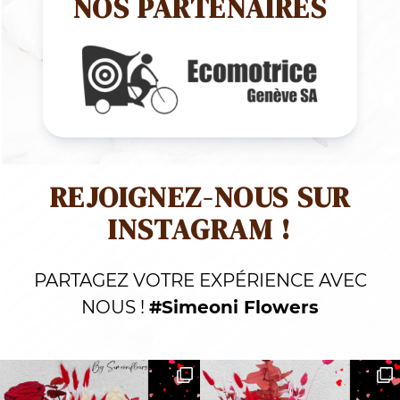
NOS PARTENAIRES
REJOIGNEZ-NOUS SUR
INSTAGRAM !
PARTAGEZ VOTRE EXPÉRIENCE AVEC
NOUS !
#Simeoni Flowers