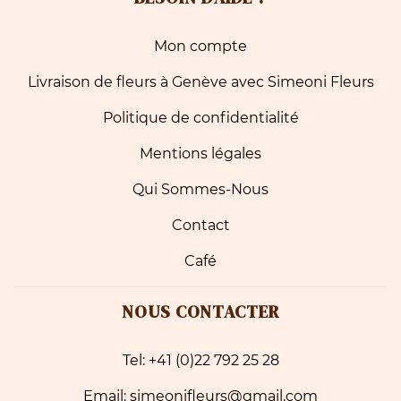
Mon compte
Livraison de fleurs à Genève avec Simeoni Fleurs
Politique de confidentialité
Mentions légales
Qui Sommes-Nous
Contact
Café
NOUS CONTACTER
Tel: +41 (0)22 792 25 28
Email: simeonifleurs@gmail.com