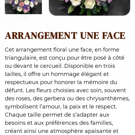
ARRANGEMENT UNE FACE
Cet arrangement floral une face, en forme
triangulaire, est conçu pour être posé à côté
ou devant le cercueil. Disponible en trois
tailles, il offre un hommage élégant et
respectueux pour honorer la mémoire du
défunt. Les fleurs choisies avec soin, souvent
des roses, des gerbera ou des chrysanthèmes,
symbolisent l’amour, la paix et le respect.
Chaque taille permet de s’adapter aux
besoins et aux préférences des familles,
créant ainsi une atmosphère apaisante et