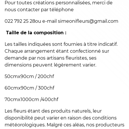
Pour toutes créations personnalisées, merci de
nous contacter par téléphone
022 792 25 28ou e-mail simeonifleurs@gmail.com
Taille de la composition :
Les tailles indiquées sont fournies à titre indicatif.
Chaque arrangement étant confectionné sur
demande par nos artisans fleuristes, ses
dimensions peuvent légèrement varier.
50cmx90cm / 200chf
60cmx90cm / 300chf
70cmx1000cm /400chf
Les fleurs étant des produits naturels, leur
disponibilité peut varier en raison des conditions
météorologiques. Malgré ces aléas, nos producteurs