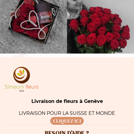
Livraison de fleurs à Genève
LIVRAISON POUR LA SUISSE ET MONDE
CLIQUEZ ICI
BESOIN D’AIDE ?