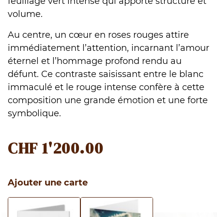
feuillage vert intense qui apporte structure et
volume.
Au centre, un cœur en roses rouges attire
immédiatement l’attention, incarnant l’amour
éternel et l’hommage profond rendu au
défunt. Ce contraste saisissant entre le blanc
immaculé et le rouge intense confère à cette
composition une grande émotion et une forte
symbolique.
CHF
1'200.00
Ajouter une carte