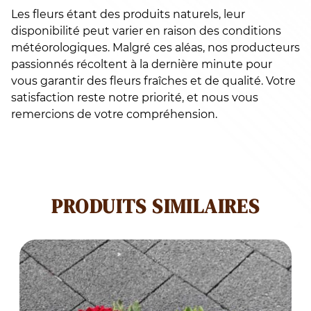
Les fleurs étant des produits naturels, leur
disponibilité peut varier en raison des conditions
météorologiques. Malgré ces aléas, nos producteurs
passionnés récoltent à la dernière minute pour
vous garantir des fleurs fraîches et de qualité. Votre
satisfaction reste notre priorité, et nous vous
remercions de votre compréhension.
PRODUITS SIMILAIRES