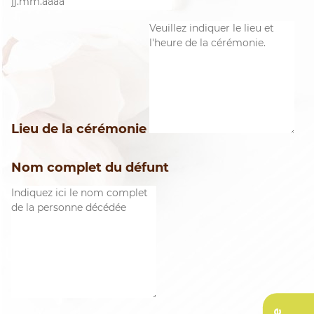
Lieu de la cérémonie
Nom complet du défunt