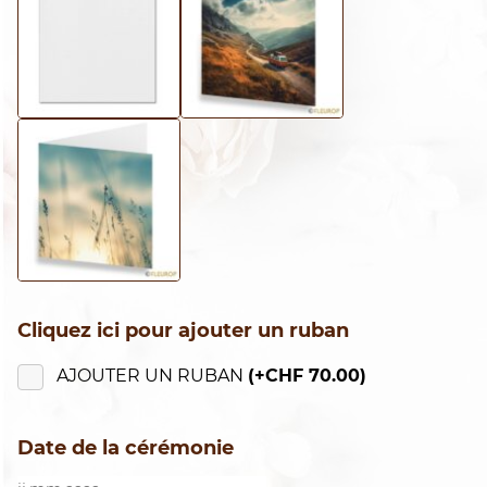
Cliquez ici pour ajouter un ruban
AJOUTER UN RUBAN
(+
CHF
70.00
)
Date de la cérémonie