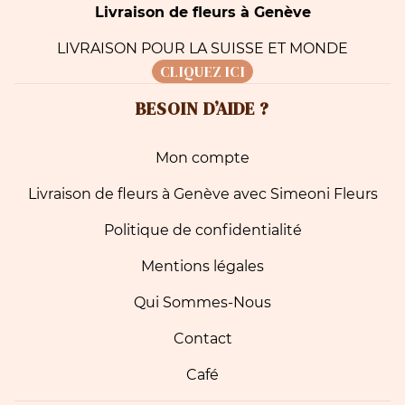
Livraison de fleurs à Genève
LIVRAISON POUR LA SUISSE ET MONDE
CLIQUEZ ICI
BESOIN D’AIDE ?
Mon compte
Livraison de fleurs à Genève avec Simeoni Fleurs
Politique de confidentialité
Mentions légales
Qui Sommes-Nous
Contact
Café