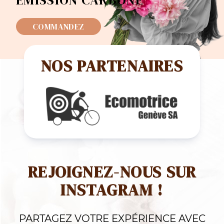
COMMANDEZ
NOS PARTENAIRES
REJOIGNEZ-NOUS SUR
INSTAGRAM !
PARTAGEZ VOTRE EXPÉRIENCE AVEC