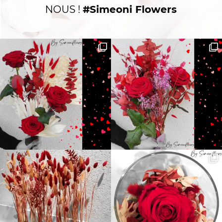
NOUS !
#Simeoni Flowers