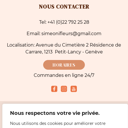
NOUS CONTACTER
Tel: +41 (0)22 792 25 28
Email: simeonifleurs@gmail.com
Localisation: Avenue du Cimetière 2 Résidence de
Carrare, 1213 Petit-Lancy - Genève
HORAIRES
Commandes en ligne 24/7
Nous respectons votre vie privée.
Modes de paiement acceptés
Nous utilisons des cookies pour améliorer votre