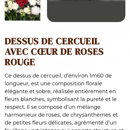
DESSUS DE CERCUEIL
AVEC CŒUR DE ROSES
ROUGE
Ce dessus de cercueil, d’environ 1m60 de
longueur, est une composition florale
élégante et sobre, réalisée entièrement en
fleurs blanches, symbolisant la pureté et le
respect. Il se compose d’un mélange
harmonieux de roses, de chrysanthèmes et
de petites fleurs délicates, agrémenté d’un