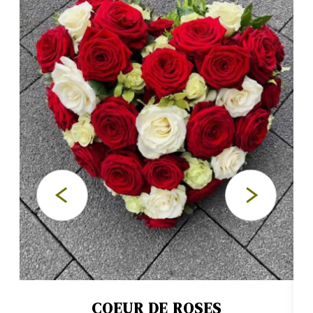
COEUR DE ROSES