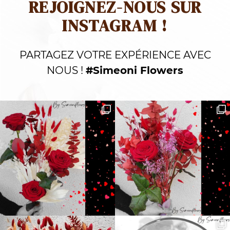
REJOIGNEZ-NOUS SUR
INSTAGRAM !
PARTAGEZ VOTRE EXPÉRIENCE AVEC
NOUS !
#Simeoni Flowers