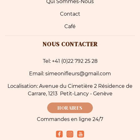
Qui Sommes-Nous
Contact
Café
NOUS CONTACTER
Tel: +41 (0)22 792 25 28
Email: simeonifleurs@gmail.com
Localisation: Avenue du Cimetière 2 Résidence de
Carrare, 1213 Petit-Lancy - Genève
HORAIRES
Commandes en ligne 24/7