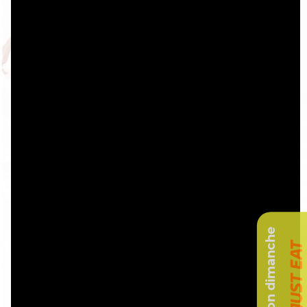
Livraison dimanche