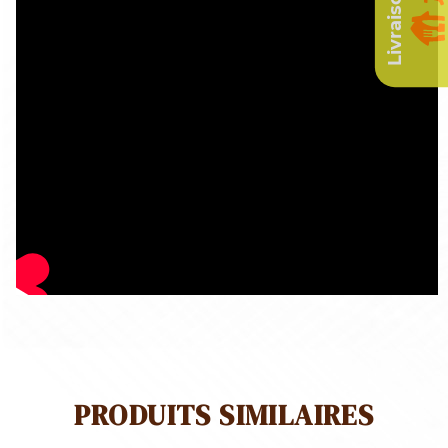
PRODUITS SIMILAIRES