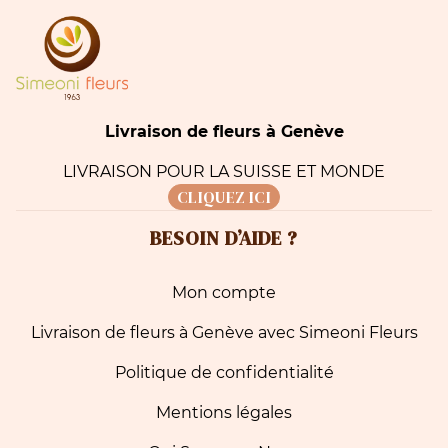
Livraison de fleurs à Genève
LIVRAISON POUR LA SUISSE ET MONDE
CLIQUEZ ICI
BESOIN D’AIDE ?
Mon compte
Livraison de fleurs à Genève avec Simeoni Fleurs
Politique de confidentialité
Mentions légales