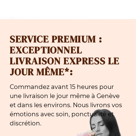
SERVICE PREMIUM :
EXCEPTIONNEL
LIVRAISON EXPRESS LE
JOUR MÊME*:
Commandez avant 15 heures pour
une livraison le jour même à Genève
et dans les environs. Nous livrons vos
émotions avec soin, ponctualité et
discrétion.