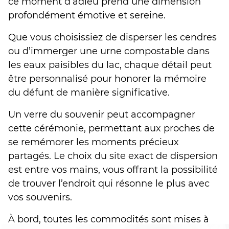
ce moment d’adieu prend une dimension
profondément émotive et sereine.
Que vous choisissiez de disperser les cendres
ou d’immerger une urne compostable dans
les eaux paisibles du lac, chaque détail peut
être personnalisé pour honorer la mémoire
du défunt de manière significative.
Un verre du souvenir peut accompagner
cette cérémonie, permettant aux proches de
se remémorer les moments précieux
partagés. Le choix du site exact de dispersion
est entre vos mains, vous offrant la possibilité
de trouver l’endroit qui résonne le plus avec
vos souvenirs.
À bord, toutes les commodités sont mises à