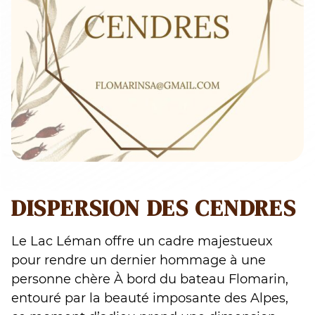
DISPERSION DES CENDRES
Le Lac Léman offre un cadre majestueux
pour rendre un dernier hommage à une
personne chère À bord du bateau Flomarin,
entouré par la beauté imposante des Alpes,