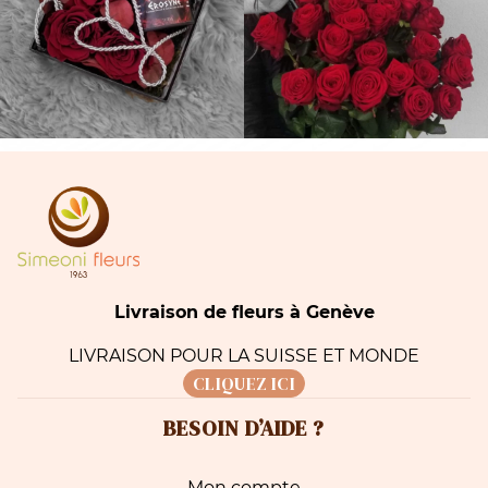
Livraison de fleurs à Genève
LIVRAISON POUR LA SUISSE ET MONDE
CLIQUEZ ICI
BESOIN D’AIDE ?
Mon compte