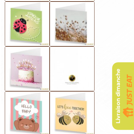
Livraison dimanche