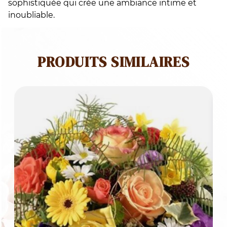
sophistiquée qui crée une ambiance intime et
inoubliable.
PRODUITS SIMILAIRES