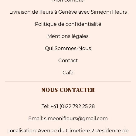
Livraison de fleurs à Genève avec Simeoni Fleurs
Politique de confidentialité
Mentions légales
Qui Sommes-Nous
Contact
Café
NOUS CONTACTER
Tel: +41 (0)22 792 25 28
Email: simeonifleurs@gmail.com
Localisation: Avenue du Cimetière 2 Résidence de