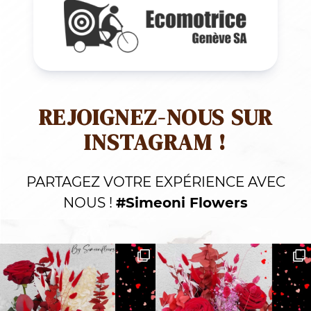
REJOIGNEZ-NOUS SUR
INSTAGRAM !
PARTAGEZ VOTRE EXPÉRIENCE AVEC
NOUS !
#Simeoni Flowers