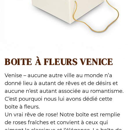
BOITE À FLEURS VENICE
Venise – aucune autre ville au monde n’a
donné lieu à autant de rêves et de désirs et
aucune n’est autant associée au romantisme.
C’est pourquoi nous lui avons dédié cette
boîte à fleurs.
Un vrai rêve de rose! Notre boîte est remplie
de roses fraîches et convient à ceux qui