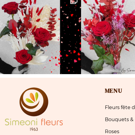
MENU
Fleurs fête
Bouquets &
Roses