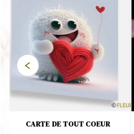
CARTE DE TOUT COEUR