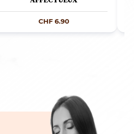
CHF
6.90