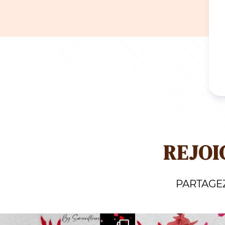
REJOI
PARTAGE