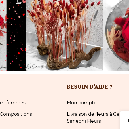
BESOIN D’AIDE ?
 des femmes
Mon compte
 Compositions
Livraison de fleurs à Genèv
Simeoni Fleurs