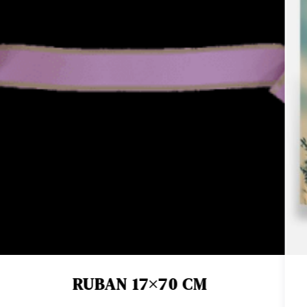
RUBAN 17×70 CM