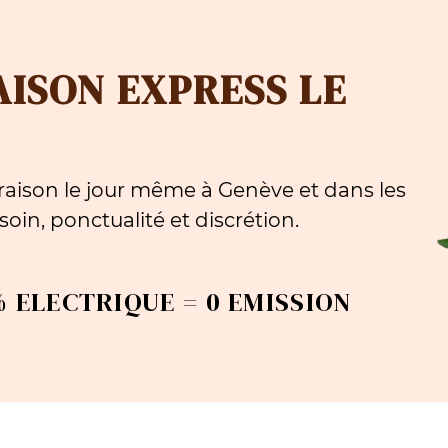
AISON EXPRESS LE
aison le jour même à Genève et dans les
oin, ponctualité et discrétion.
 ELECTRIQUE = 0 EMISSION