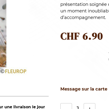
présentation soignée 
un moment inoubliable
d’accompagnement.
CHF
6.90
Message sur la carte
 une livraison le jour