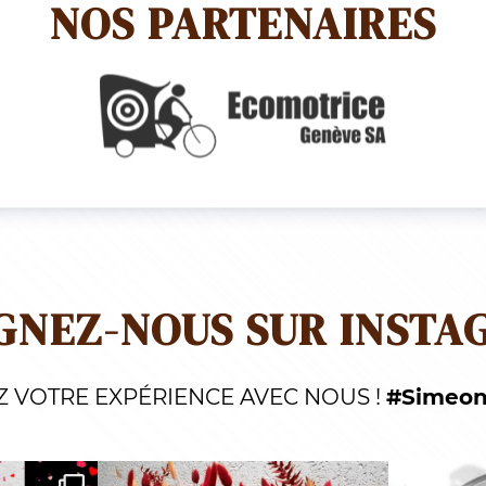
NOS PARTENAIRES
GNEZ-NOUS SUR INSTA
Z VOTRE EXPÉRIENCE AVEC NOUS !
#Simeon