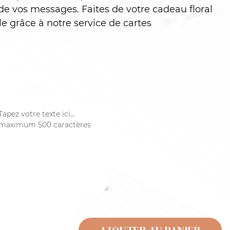
de vos messages. Faites de votre cadeau floral
 grâce à notre service de cartes