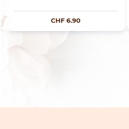
CHF
6.90