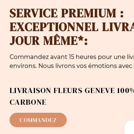
SERVICE PREMIUM :
EXCEPTIONNEL LIVR
JOUR MÊME*:
Commandez avant 15 heures pour une livr
environs. Nous livrons vos émotions avec s
LIVRAISON FLEURS GENEVE 100%
CARBONE
COMMANDEZ