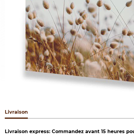
Livraison
Livraison express: Commandez avant 15 heures pour