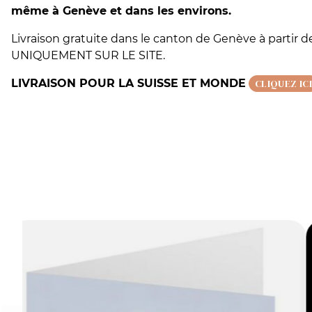
même à Genève et dans les environs.
Livraison gratuite dans le canton de Genève à partir 
UNIQUEMENT SUR LE SITE.
LIVRAISON POUR LA SUISSE ET MONDE
CLIQUEZ ICI