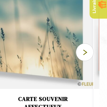
CARTE SOUVENIR
AFFECTUEUX