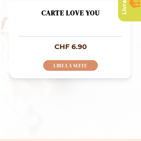
CARTE LOVE YOU
CHF
6.90
LIRE LA SUITE