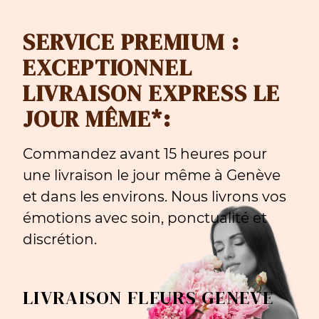
SERVICE PREMIUM :
EXCEPTIONNEL
LIVRAISON EXPRESS LE
JOUR MÊME*:
Commandez avant 15 heures pour
une livraison le jour même à Genève
et dans les environs. Nous livrons vos
émotions avec soin, ponctualité et
discrétion.
LIVRAISON FLEURS GENEVE