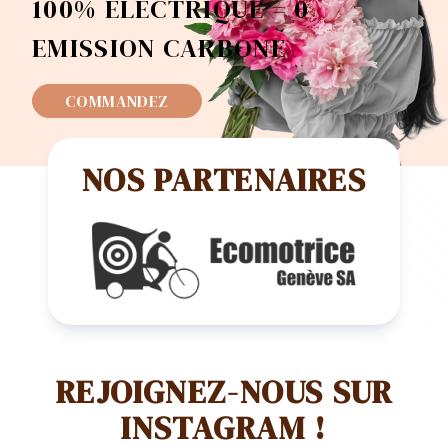
100% ELECTRIQUE = 0
EMISSION CARBONE
COMMANDEZ
NOS PARTENAIRES
REJOIGNEZ-NOUS SUR
INSTAGRAM !