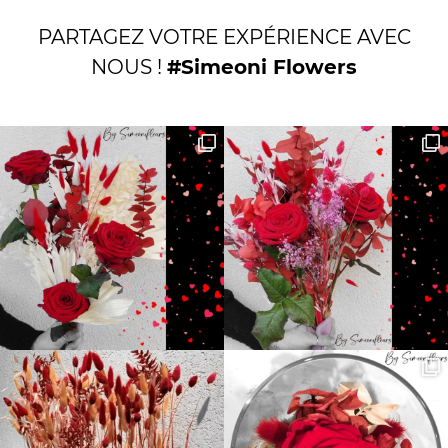
PARTAGEZ VOTRE EXPÉRIENCE AVEC
NOUS !
#Simeoni Flowers