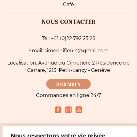
Café
NOUS CONTACTER
Tel: +41 (0)22 792 25 28
Email: simeonifleurs@gmail.com
Localisation: Avenue du Cimetière 2 Résidence de
Carrare, 1213 Petit-Lancy - Genève
HORAIRES
Commandes en ligne 24/7
Nous respectons votre vie privée.
Modes de paiement acceptés