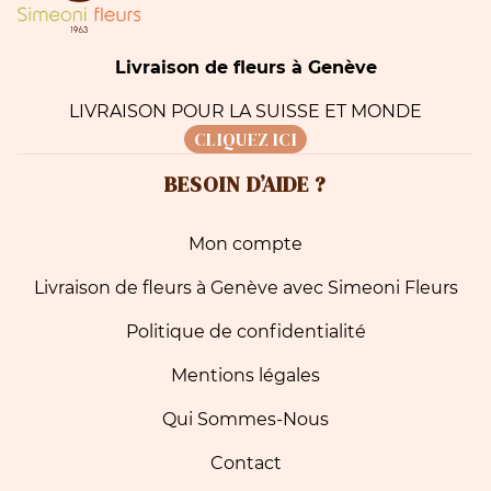
Livraison de fleurs à Genève
LIVRAISON POUR LA SUISSE ET MONDE
CLIQUEZ ICI
BESOIN D’AIDE ?
Mon compte
Livraison de fleurs à Genève avec Simeoni Fleurs
Politique de confidentialité
Mentions légales
Qui Sommes-Nous
Contact