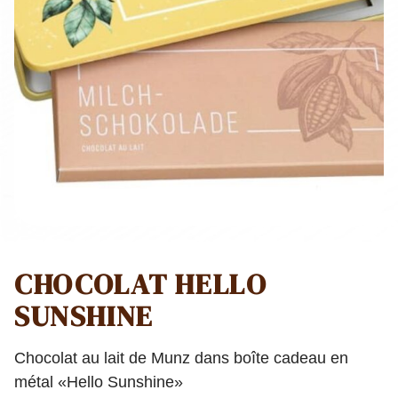
CHOCOLAT HELLO
SUNSHINE
Chocolat au lait de Munz dans boîte cadeau en
métal «Hello Sunshine»