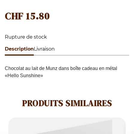
CHF
15.80
Rupture de stock
Description
Livraison
Chocolat au lait de Munz dans boîte cadeau en métal
«Hello Sunshine»
PRODUITS SIMILAIRES