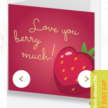
Livraison dimanche