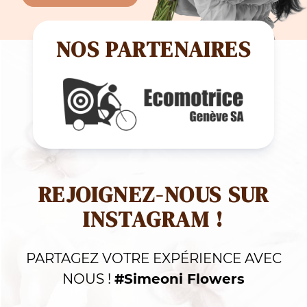
NOS PARTENAIRES
REJOIGNEZ-NOUS SUR
INSTAGRAM !
PARTAGEZ VOTRE EXPÉRIENCE AVEC
NOUS !
#Simeoni Flowers