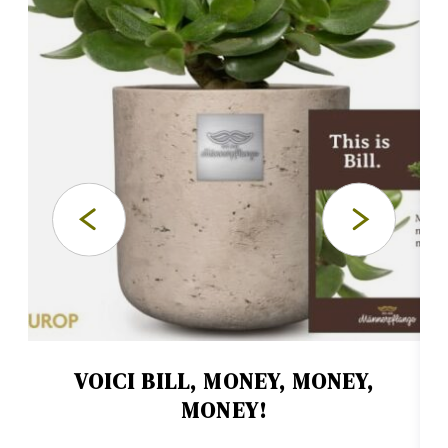
VOICI BILL, MONEY, MONEY,
MONEY!