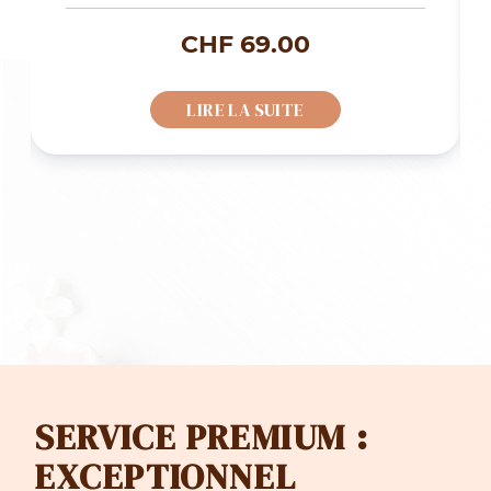
CHF
69.00
LIRE LA SUITE
SERVICE PREMIUM :
EXCEPTIONNEL