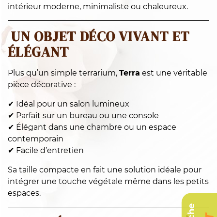
intérieur moderne, minimaliste ou chaleureux.
UN OBJET DÉCO VIVANT ET
ÉLÉGANT
Plus qu’un simple terrarium,
Terra
est une véritable
pièce décorative :
✔ Idéal pour un salon lumineux
✔ Parfait sur un bureau ou une console
✔ Élégant dans une chambre ou un espace
contemporain
✔ Facile d’entretien
Sa taille compacte en fait une solution idéale pour
intégrer une touche végétale même dans les petits
espaces.