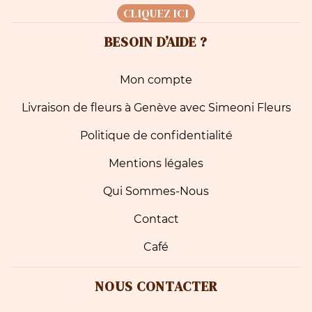
CLIQUEZ ICI
BESOIN D’AIDE ?
Mon compte
Livraison de fleurs à Genève avec Simeoni Fleurs
Politique de confidentialité
Mentions légales
Qui Sommes-Nous
Contact
Café
NOUS CONTACTER