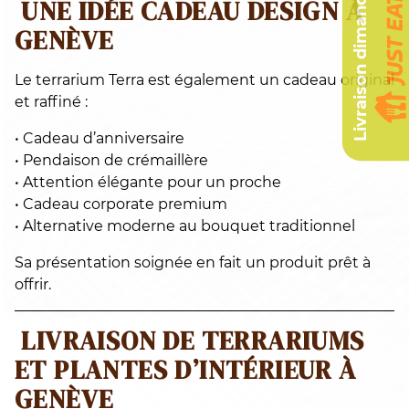
Livraison dimanche
UNE IDÉE CADEAU DESIGN À
GENÈVE
Le terrarium Terra est également un cadeau original
et raffiné :
• Cadeau d’anniversaire
• Pendaison de crémaillère
• Attention élégante pour un proche
• Cadeau corporate premium
• Alternative moderne au bouquet traditionnel
Sa présentation soignée en fait un produit prêt à
offrir.
LIVRAISON DE TERRARIUMS
ET PLANTES D’INTÉRIEUR À
GENÈVE