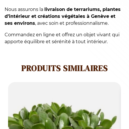
Nous assurons la
livraison de terrariums, plantes
d’intérieur et créations végétales à Genève et
ses environs
, avec soin et professionnalisme.
Commandez en ligne et offrez un objet vivant qui
apporte équilibre et sérénité à tout intérieur.
PRODUITS SIMILAIRES