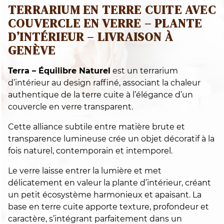
TERRARIUM EN TERRE CUITE AVEC
COUVERCLE EN VERRE – PLANTE
D’INTÉRIEUR – LIVRAISON À
GENÈVE
Terra – Équilibre Naturel
est un terrarium
d’intérieur au design raffiné, associant la chaleur
authentique de la terre cuite à l’élégance d’un
couvercle en verre transparent.
Cette alliance subtile entre matière brute et
transparence lumineuse crée un objet décoratif à la
fois naturel, contemporain et intemporel.
Le verre laisse entrer la lumière et met
délicatement en valeur la plante d’intérieur, créant
un petit écosystème harmonieux et apaisant. La
base en terre cuite apporte texture, profondeur et
caractère, s’intégrant parfaitement dans un