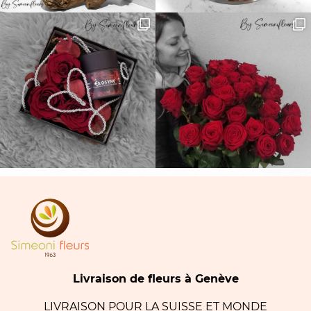
Livraison de fleurs à Genève
LIVRAISON POUR LA SUISSE ET MONDE