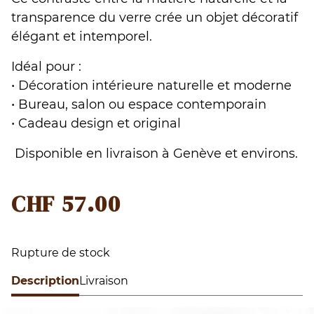
transparence du verre crée un objet décoratif
élégant et intemporel.
Idéal pour :
• Décoration intérieure naturelle et moderne
• Bureau, salon ou espace contemporain
• Cadeau design et original
Disponible en livraison à Genève et environs.
CHF
57.00
Rupture de stock
Description
Livraison