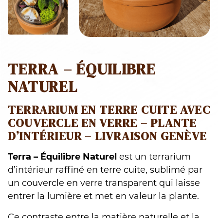
TERRA – ÉQUILIBRE
NATUREL
TERRARIUM EN TERRE CUITE AVEC
COUVERCLE EN VERRE – PLANTE
D’INTÉRIEUR – LIVRAISON GENÈVE
Terra – Équilibre Naturel
est un terrarium
d’intérieur raffiné en terre cuite, sublimé par
un couvercle en verre transparent qui laisse
entrer la lumière et met en valeur la plante.
Ce contraste entre la matière naturelle et la