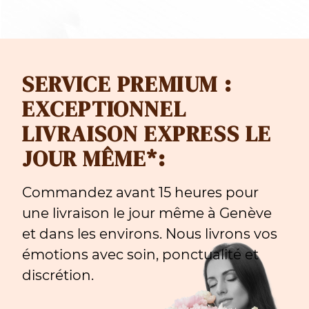
SERVICE PREMIUM :
EXCEPTIONNEL
LIVRAISON EXPRESS LE
JOUR MÊME*:
Commandez avant 15 heures pour
une livraison le jour même à Genève
et dans les environs. Nous livrons vos
émotions avec soin, ponctualité et
discrétion.