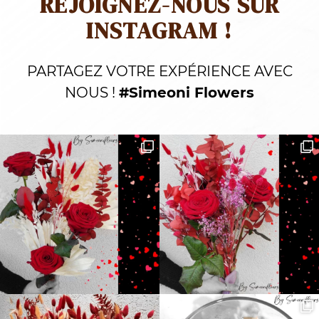
REJOIGNEZ-NOUS SUR
INSTAGRAM !
PARTAGEZ VOTRE EXPÉRIENCE AVEC
NOUS !
#Simeoni Flowers