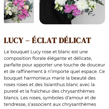
LUCY – ÉCLAT DÉLICAT
Le bouquet Lucy rose et blanc est une
composition florale élégante et délicate,
parfaite pour apporter une touche de douceur
et de raffinement à n’importe quel espace. Ce
bouquet harmonieux marie la beauté des
roses roses et des lisianthus blanc avec la
pureté et la fraîcheur des chrysanthèmes
blancs. Les roses, symboles d’amour et de
tendresse, s’associent aux chrysanthèmes