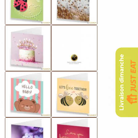
Livraison dimanche