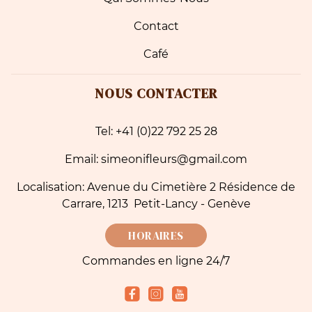
Contact
Café
NOUS CONTACTER
Tel: +41 (0)22 792 25 28
Email: simeonifleurs@gmail.com
Localisation: Avenue du Cimetière 2 Résidence de
Carrare, 1213 Petit-Lancy - Genève
HORAIRES
Commandes en ligne 24/7