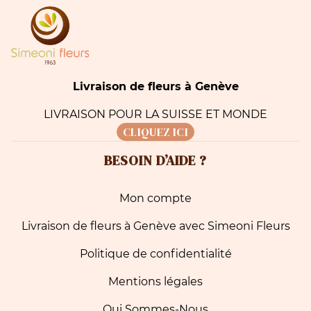
Livraison de fleurs à Genève
LIVRAISON POUR LA SUISSE ET MONDE
CLIQUEZ ICI
BESOIN D’AIDE ?
Mon compte
Livraison de fleurs à Genève avec Simeoni Fleurs
Politique de confidentialité
Mentions légales
Qui Sommes-Nous