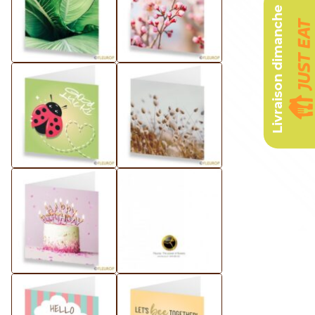
Livraison dimanche