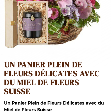
UN PANIER PLEIN DE
FLEURS DÉLICATES AVEC
DU MIEL DE FLEURS
SUISSE
Un Panier Plein de Fleurs Délicates avec du
Miel de Fleurs Suisse