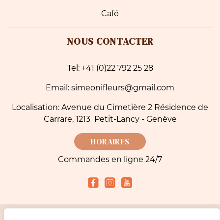
Café
NOUS CONTACTER
Tel: +41 (0)22 792 25 28
Email: simeonifleurs@gmail.com
Localisation: Avenue du Cimetière 2 Résidence de
Carrare, 1213 Petit-Lancy - Genève
HORAIRES
Commandes en ligne 24/7