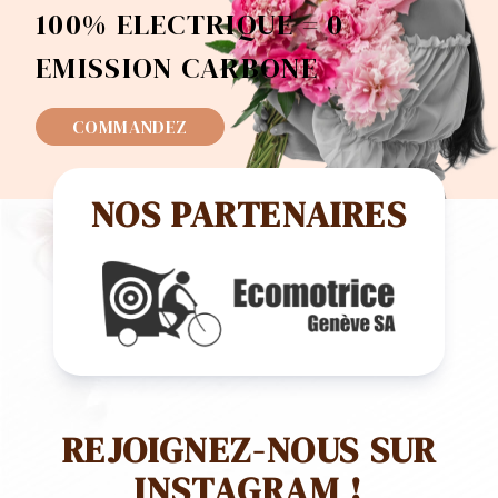
100% ELECTRIQUE = 0
EMISSION CARBONE
COMMANDEZ
NOS PARTENAIRES
REJOIGNEZ-NOUS SUR
INSTAGRAM !