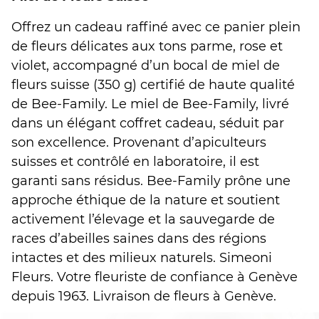
Offrez un cadeau raffiné avec ce panier plein
de fleurs délicates aux tons parme, rose et
violet, accompagné d’un bocal de miel de
fleurs suisse (350 g) certifié de haute qualité
de Bee-Family. Le miel de Bee-Family, livré
dans un élégant coffret cadeau, séduit par
son excellence. Provenant d’apiculteurs
suisses et contrôlé en laboratoire, il est
garanti sans résidus. Bee-Family prône une
approche éthique de la nature et soutient
activement l’élevage et la sauvegarde de
races d’abeilles saines dans des régions
intactes et des milieux naturels. Simeoni
Fleurs. Votre fleuriste de confiance à Genève
depuis 1963. Livraison de fleurs à Genève.