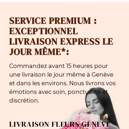
SERVICE PREMIUM :
EXCEPTIONNEL
LIVRAISON EXPRESS LE
JOUR MÊME*:
Commandez avant 15 heures pour
une livraison le jour même à Genève
et dans les environs. Nous livrons vos
émotions avec soin, ponctualité et
discrétion.
LIVRAISON FLEURS GENEVE