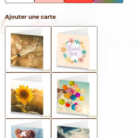
Ajouter une carte