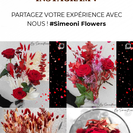
PARTAGEZ VOTRE EXPÉRIENCE AVEC
NOUS !
#Simeoni Flowers