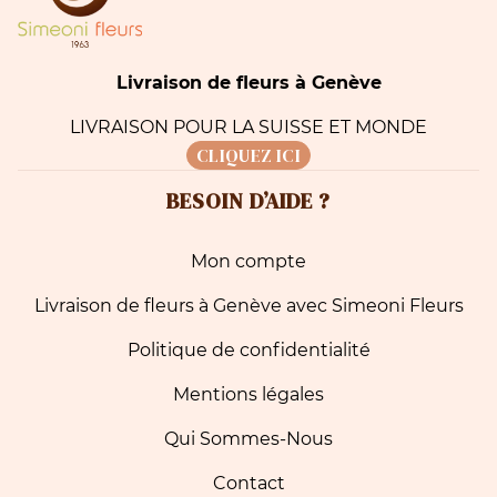
Livraison de fleurs à Genève
LIVRAISON POUR LA SUISSE ET MONDE
CLIQUEZ ICI
BESOIN D’AIDE ?
Mon compte
Livraison de fleurs à Genève avec Simeoni Fleurs
Politique de confidentialité
Mentions légales
Qui Sommes-Nous
Contact