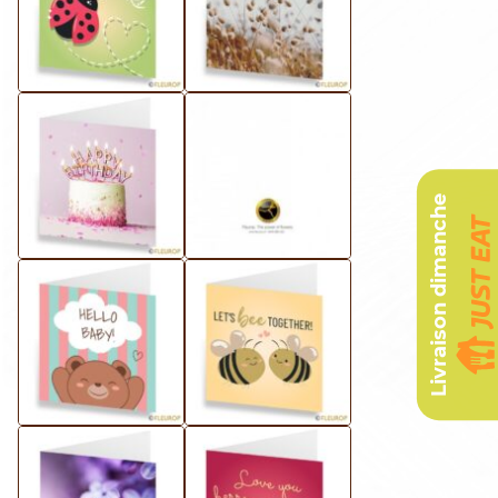
Livraison dimanche