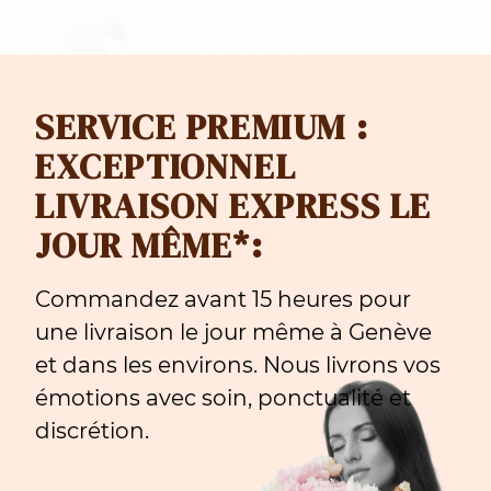
SERVICE PREMIUM :
EXCEPTIONNEL
LIVRAISON EXPRESS LE
JOUR MÊME*:
Commandez avant 15 heures pour
une livraison le jour même à Genève
et dans les environs. Nous livrons vos
émotions avec soin, ponctualité et
discrétion.