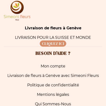
Livraison de fleurs à Genève
LIVRAISON POUR LA SUISSE ET MONDE
CLIQUEZ ICI
BESOIN D’AIDE ?
Mon compte
Livraison de fleurs à Genève avec Simeoni Fleurs
Politique de confidentialité
Mentions légales
Qui Sommes-Nous