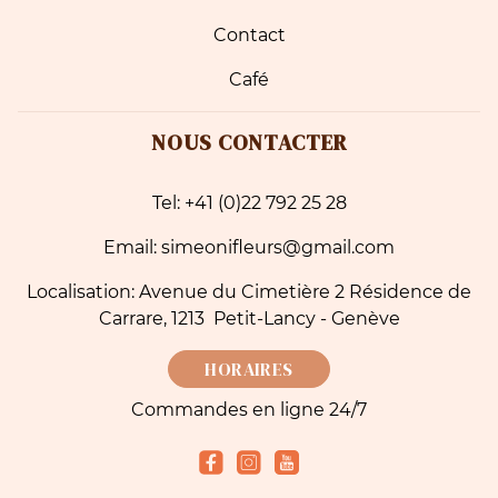
Contact
Café
NOUS CONTACTER
Tel: +41 (0)22 792 25 28
Email: simeonifleurs@gmail.com
Localisation: Avenue du Cimetière 2 Résidence de
Carrare, 1213 Petit-Lancy - Genève
HORAIRES
Commandes en ligne 24/7