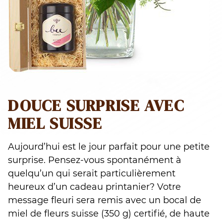
DOUCE SURPRISE AVEC
MIEL SUISSE
Aujourd’hui est le jour parfait pour une petite
surprise. Pensez-vous spontanément à
quelqu’un qui serait particulièrement
heureux d’un cadeau printanier? Votre
message fleuri sera remis avec un bocal de
miel de fleurs suisse (350 g) certifié, de haute