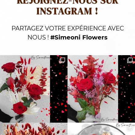
REJOIGNEZ-NOUS SUR
INSTAGRAM !
PARTAGEZ VOTRE EXPÉRIENCE AVEC
NOUS !
#Simeoni Flowers