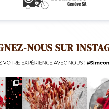
GNEZ-NOUS SUR INSTA
Z VOTRE EXPÉRIENCE AVEC NOUS !
#Simeon