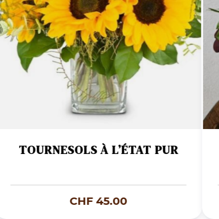
TOURNESOLS À L’ÉTAT PUR
CHF
45.00