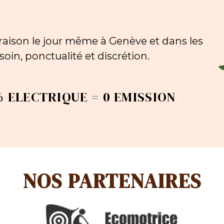
aison le jour même à Genève et dans les
oin, ponctualité et discrétion.
 ELECTRIQUE = 0 EMISSION
NOS PARTENAIRES