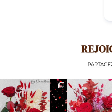
REJOI
PARTAGE