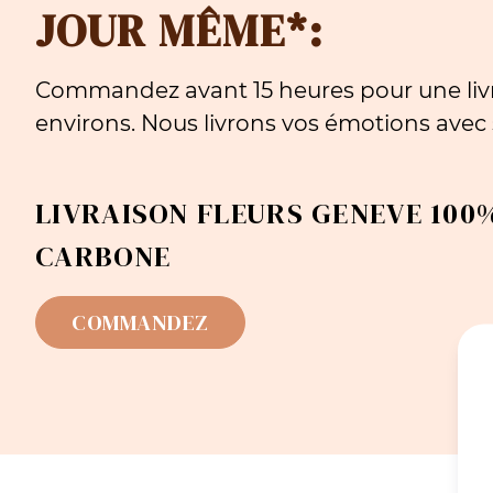
JOUR MÊME*:
Commandez avant 15 heures pour une livr
environs. Nous livrons vos émotions avec s
LIVRAISON FLEURS GENEVE 100%
CARBONE
COMMANDEZ