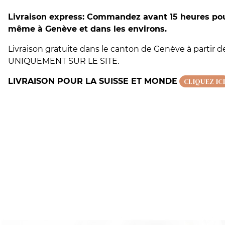
Livraison express: Commandez avant 15 heures pour
même à Genève et dans les environs.
Livraison gratuite dans le canton de Genève à partir 
UNIQUEMENT SUR LE SITE.
LIVRAISON POUR LA SUISSE ET MONDE
CLIQUEZ ICI