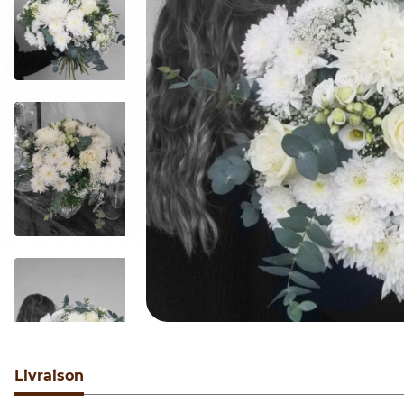
Livraison