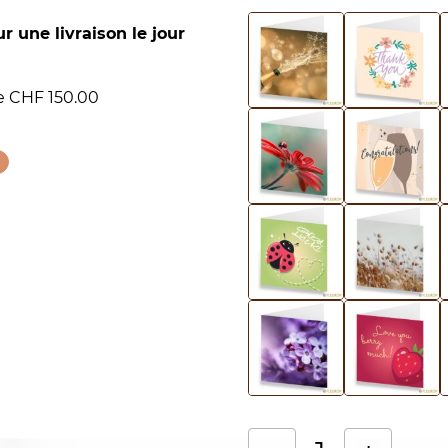
 une livraison le jour
de CHF 150.00