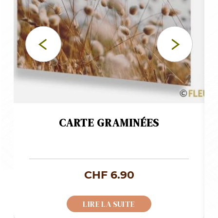
CARTE GRAMINÉES
CHF
6.90
LIRE LA SUITE