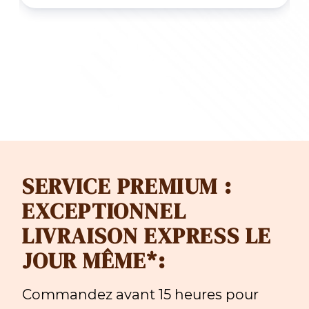
SERVICE PREMIUM :
EXCEPTIONNEL
LIVRAISON EXPRESS LE
JOUR MÊME*:
Commandez avant 15 heures pour