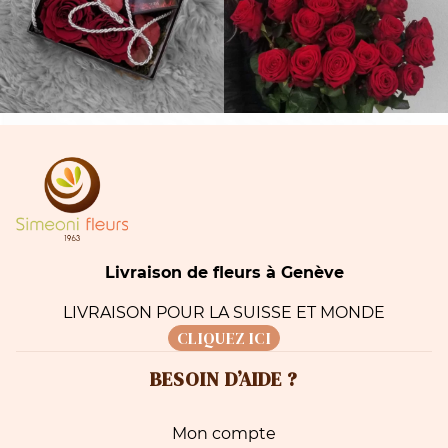
Livraison de fleurs à Genève
LIVRAISON POUR LA SUISSE ET MONDE
CLIQUEZ ICI
BESOIN D’AIDE ?
Mon compte