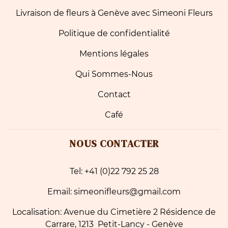
Livraison de fleurs à Genève avec Simeoni Fleurs
Politique de confidentialité
Mentions légales
Qui Sommes-Nous
Contact
Café
NOUS CONTACTER
Tel: +41 (0)22 792 25 28
Email: simeonifleurs@gmail.com
Localisation: Avenue du Cimetière 2 Résidence de
Carrare, 1213 Petit-Lancy - Genève