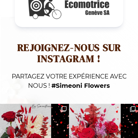
REJOIGNEZ-NOUS SUR
INSTAGRAM !
PARTAGEZ VOTRE EXPÉRIENCE AVEC
NOUS !
#Simeoni Flowers