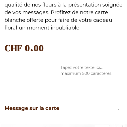
qualité de nos fleurs à la présentation soignée
de vos messages. Profitez de notre carte
blanche offerte pour faire de votre cadeau
floral un moment inoubliable.
CHF
0.00
Message sur la carte