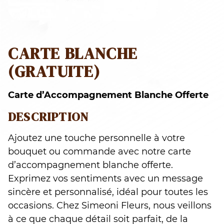
CARTE BLANCHE
(GRATUITE)
Carte d’Accompagnement Blanche Offerte
DESCRIPTION
Ajoutez une touche personnelle à votre
bouquet ou commande avec notre carte
d’accompagnement blanche offerte.
Exprimez vos sentiments avec un message
sincère et personnalisé, idéal pour toutes les
occasions. Chez Simeoni Fleurs, nous veillons
à ce que chaque détail soit parfait, de la