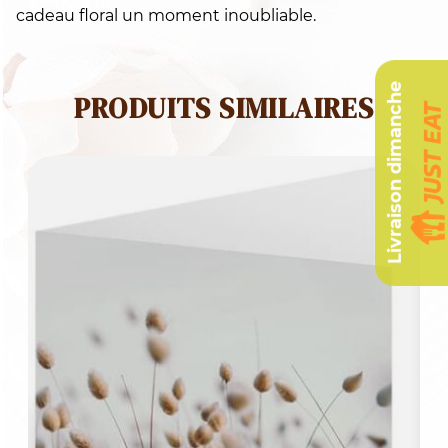
cadeau floral un moment inoubliable.
Livraison dimanche
PRODUITS SIMILAIRES