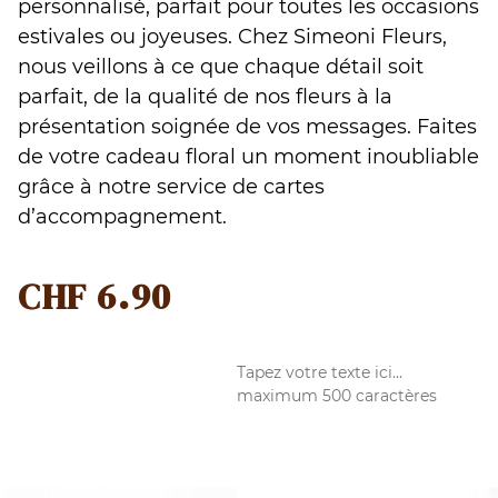
personnalisé, parfait pour toutes les occasions
estivales ou joyeuses. Chez Simeoni Fleurs,
nous veillons à ce que chaque détail soit
parfait, de la qualité de nos fleurs à la
présentation soignée de vos messages. Faites
de votre cadeau floral un moment inoubliable
grâce à notre service de cartes
d’accompagnement.
CHF
6.90