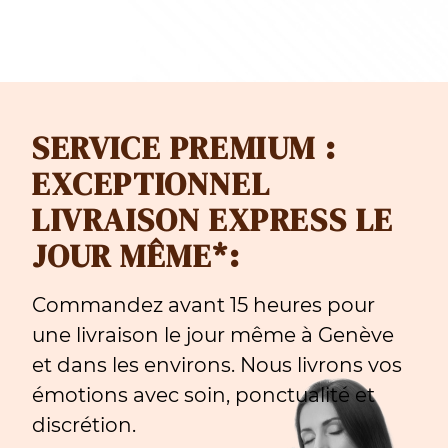
SERVICE PREMIUM :
EXCEPTIONNEL
LIVRAISON EXPRESS LE
JOUR MÊME*:
Commandez avant 15 heures pour
une livraison le jour même à Genève
et dans les environs. Nous livrons vos
émotions avec soin, ponctualité et
discrétion.