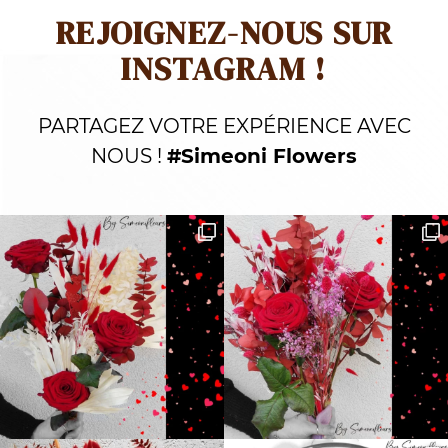
REJOIGNEZ-NOUS SUR
INSTAGRAM !
PARTAGEZ VOTRE EXPÉRIENCE AVEC
NOUS !
#Simeoni Flowers