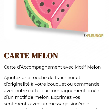
CARTE MELON
Carte d’Accompagnement avec Motif Melon
Ajoutez une touche de fraîcheur et
d’originalité à votre bouquet ou commande
avec notre carte d’accompagnement ornée
d’un motif de melon. Exprimez vos
sentiments avec un message sincère et