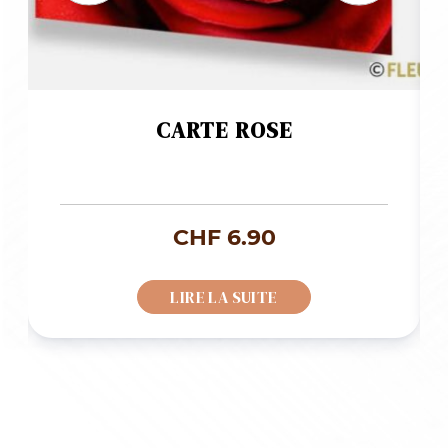
CARTE ROSE
CHF
6.90
LIRE LA SUITE