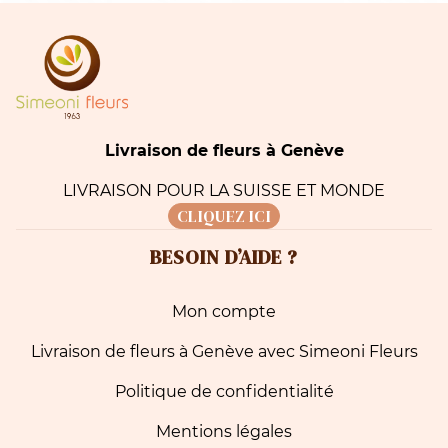
Livraison de fleurs à Genève
LIVRAISON POUR LA SUISSE ET MONDE
CLIQUEZ ICI
BESOIN D’AIDE ?
Mon compte
Livraison de fleurs à Genève avec Simeoni Fleurs
Politique de confidentialité
Mentions légales