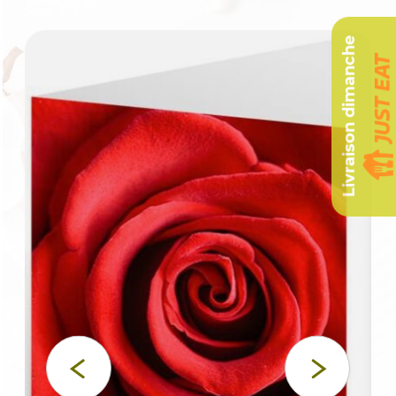
Livraison dimanche