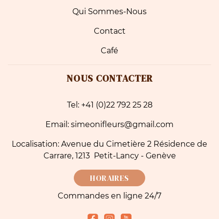
Qui Sommes-Nous
Contact
Café
NOUS CONTACTER
Tel: +41 (0)22 792 25 28
Email: simeonifleurs@gmail.com
Localisation: Avenue du Cimetière 2 Résidence de
Carrare, 1213 Petit-Lancy - Genève
HORAIRES
Commandes en ligne 24/7