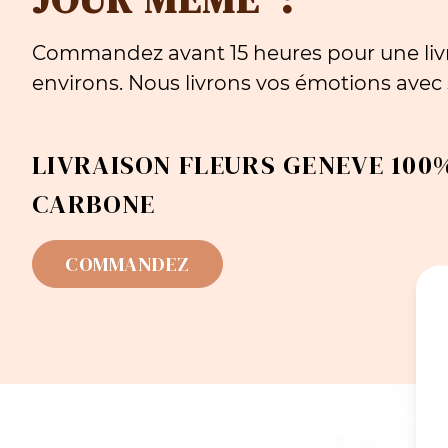
Commandez avant 15 heures pour une livr
environs. Nous livrons vos émotions avec s
LIVRAISON FLEURS GENEVE 100%
CARBONE
COMMANDEZ