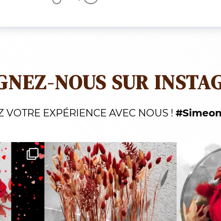
GNEZ-NOUS SUR INSTA
Z VOTRE EXPÉRIENCE AVEC NOUS !
#Simeon