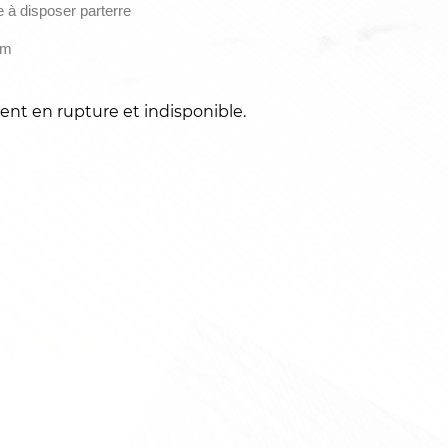
 à disposer parterre
cm
ent en rupture et indisponible.