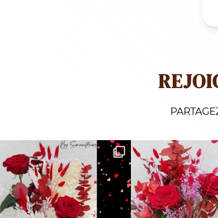
REJOI
PARTAGE