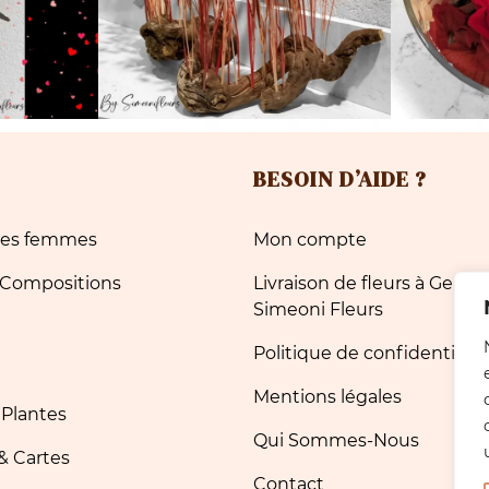
BESOIN D’AIDE ?
 des femmes
Mon compte
 Compositions
Livraison de fleurs à Genèv
Simeoni Fleurs
Politique de confidentialit
Mentions légales
 Plantes
Qui Sommes-Nous
& Cartes
Contact