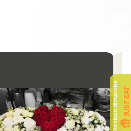
Livraison dimanche