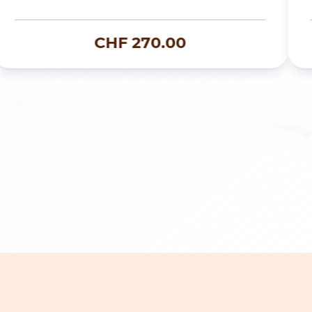
CHF
270.00