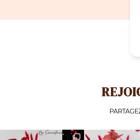
REJOI
PARTAGE