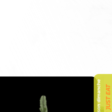
Livraison dimanche