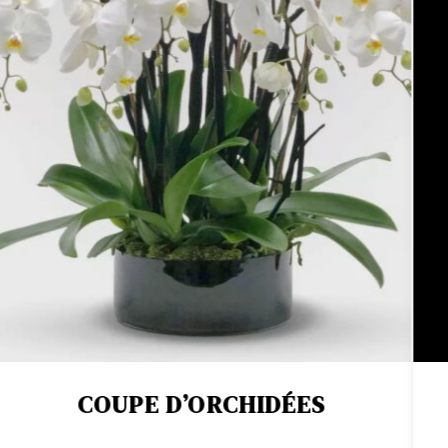
COUPE D’ORCHIDÉES