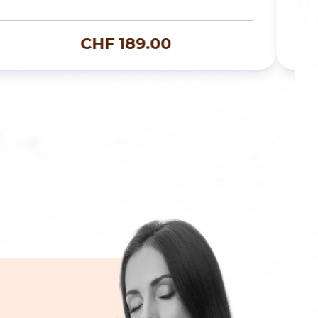
CHF
189.00