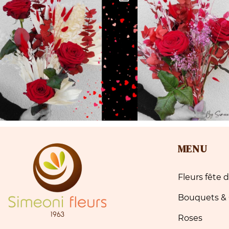
MENU
Fleurs fête
Bouquets &
Roses