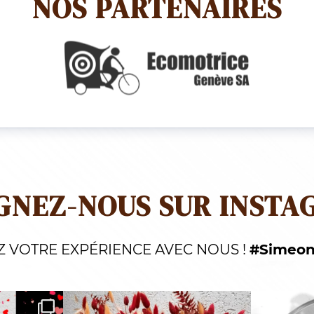
NOS PARTENAIRES
GNEZ-NOUS SUR INSTA
Z VOTRE EXPÉRIENCE AVEC NOUS !
#Simeon