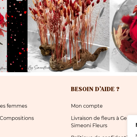
BESOIN D’AIDE ?
 des femmes
Mon compte
 Compositions
Livraison de fleurs à Genèv
Simeoni Fleurs