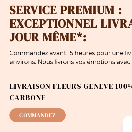
SERVICE PREMIUM :
EXCEPTIONNEL LIVR
JOUR MÊME*:
Commandez avant 15 heures pour une livr
environs. Nous livrons vos émotions avec s
LIVRAISON FLEURS GENEVE 100%
CARBONE
COMMANDEZ