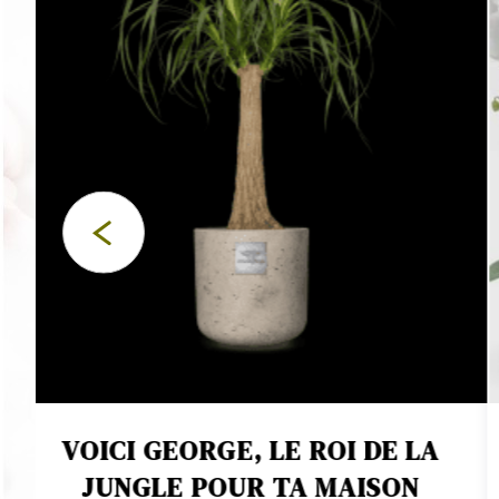
VOICI GEORGE, LE ROI DE LA
JUNGLE POUR TA MAISON