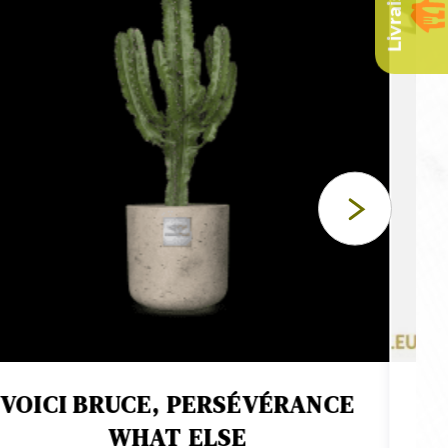
VOICI BRUCE, PERSÉVÉRANCE
WHAT ELSE