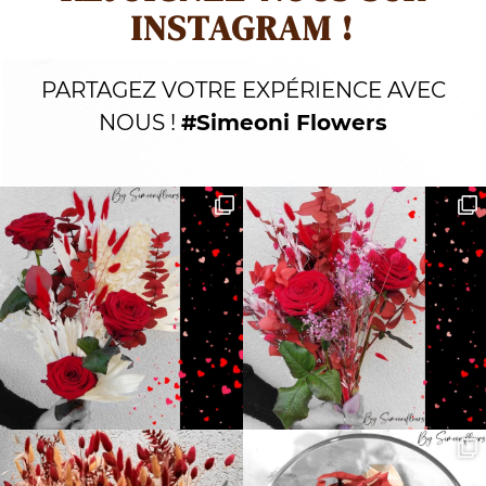
INSTAGRAM !
PARTAGEZ VOTRE EXPÉRIENCE AVEC
NOUS !
#Simeoni Flowers