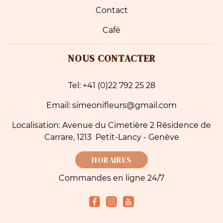
Contact
Café
NOUS CONTACTER
Tel: +41 (0)22 792 25 28
Email: simeonifleurs@gmail.com
Localisation: Avenue du Cimetière 2 Résidence de
Carrare, 1213 Petit-Lancy - Genève
HORAIRES
Commandes en ligne 24/7