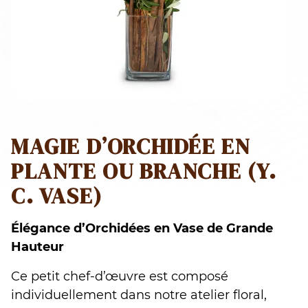
MAGIE D’ORCHIDÉE EN
PLANTE OU BRANCHE (Y.
C. VASE)
Élégance d’Orchidées en Vase de Grande
Hauteur
Ce petit chef-d’œuvre est composé
individuellement dans notre atelier floral,