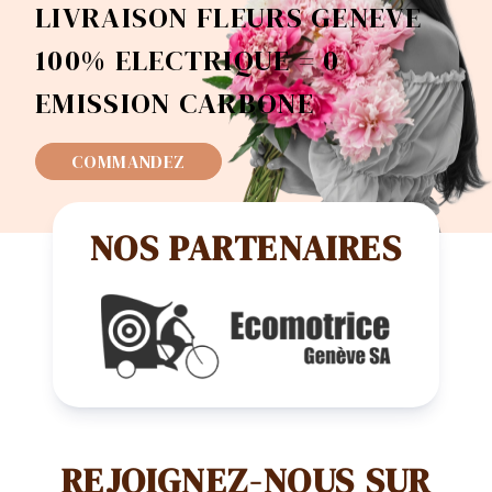
LIVRAISON FLEURS GENEVE
100% ELECTRIQUE = 0
EMISSION CARBONE
COMMANDEZ
NOS PARTENAIRES
REJOIGNEZ-NOUS SUR