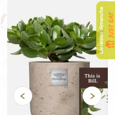
Livraison dimanche