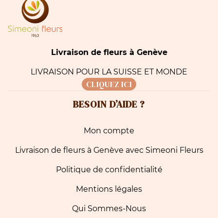
Livraison de fleurs à Genève
LIVRAISON POUR LA SUISSE ET MONDE
CLIQUEZ ICI
BESOIN D’AIDE ?
Mon compte
Livraison de fleurs à Genève avec Simeoni Fleurs
Politique de confidentialité
Mentions légales
Qui Sommes-Nous