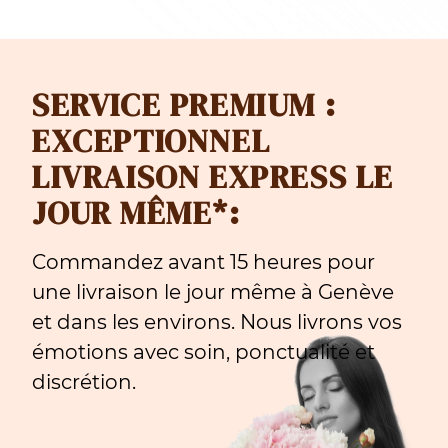
SERVICE PREMIUM :
EXCEPTIONNEL
LIVRAISON EXPRESS LE
JOUR MÊME*:
Commandez avant 15 heures pour
une livraison le jour même à Genève
et dans les environs. Nous livrons vos
émotions avec soin, ponctualité et
discrétion.