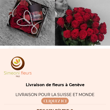
Livraison de fleurs à Genève
LIVRAISON POUR LA SUISSE ET MONDE
CLIQUEZ ICI