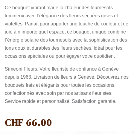
Ce bouquet vibrant marie la chaleur des tournesols
lumineux avec l’élégance des fleurs séchées roses et
violettes. Parfait pour apporter une touche de couleur et de
joie à n’importe quel espace, ce bouquet unique combine
l’énergie solaire des tournesols avec la sophistication des
tons doux et durables des fleurs séchées. Idéal pour les
occasions spéciales ou pour égayer votre quotidien.
Simeoni Fleurs. Votre fleuriste de confiance à Genève
depuis 1963. Livraison de fleurs à Genève. Découvrez nos
bouquets frais et élégants pour toutes les occasions,
confectionnés avec soin par nos artisans fleuristes.
Service rapide et personnalisé. Satisfaction garantie.
CHF
66.00