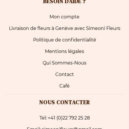
BESOIN D’AIDE ?
Mon compte
Livraison de fleurs à Genève avec Simeoni Fleurs
Politique de confidentialité
Mentions légales
Qui Sommes-Nous
Contact
Café
NOUS CONTACTER
Tel: +41 (0)22 792 25 28