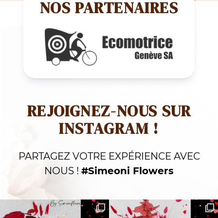
NOS PARTENAIRES
REJOIGNEZ-NOUS SUR
INSTAGRAM !
PARTAGEZ VOTRE EXPÉRIENCE AVEC
NOUS !
#Simeoni Flowers