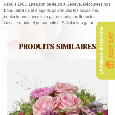
depuis 1963. Livraison de fleurs à Genève. Découvrez nos
bouquets frais et élégants pour toutes les occasions,
confectionnés avec soin par nos artisans fleuristes.
Service rapide et personnalisé. Satisfaction garantie.
Livraison dimanche
PRODUITS SIMILAIRES