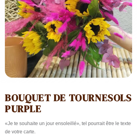
BOUQUET DE TOURNESOLS
PURPLE
«Je te souhaite un jour ensoleillé», tel pourrait être le texte
de votre carte.