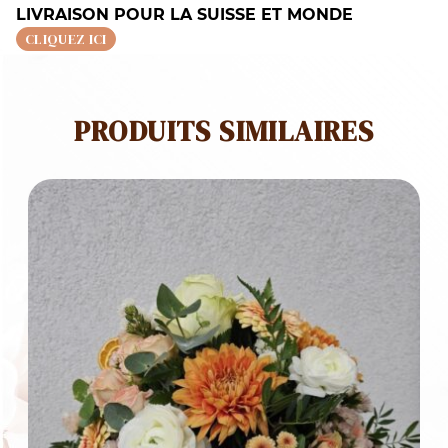
LIVRAISON POUR LA SUISSE ET MONDE
CLIQUEZ ICI
PRODUITS SIMILAIRES