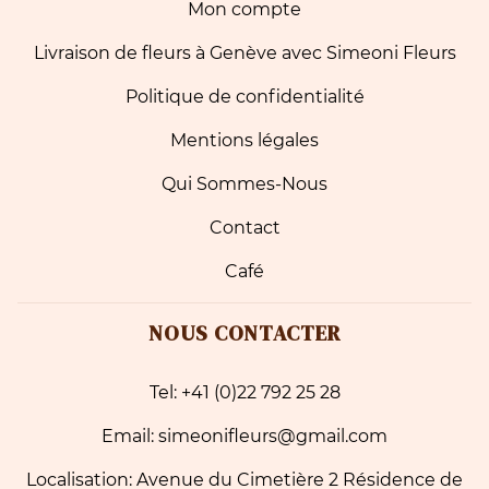
Mon compte
Livraison de fleurs à Genève avec Simeoni Fleurs
Politique de confidentialité
Mentions légales
Qui Sommes-Nous
Contact
Café
NOUS CONTACTER
Tel: +41 (0)22 792 25 28
Email: simeonifleurs@gmail.com
Localisation: Avenue du Cimetière 2 Résidence de