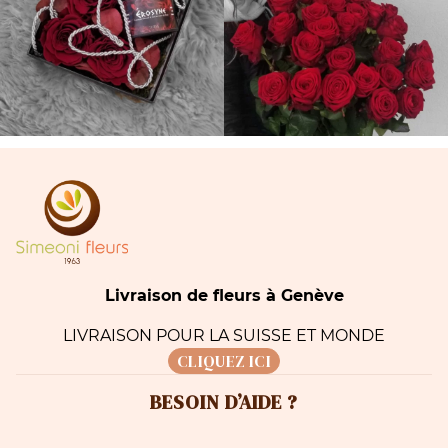
Livraison de fleurs à Genève
LIVRAISON POUR LA SUISSE ET MONDE
CLIQUEZ ICI
BESOIN D’AIDE ?