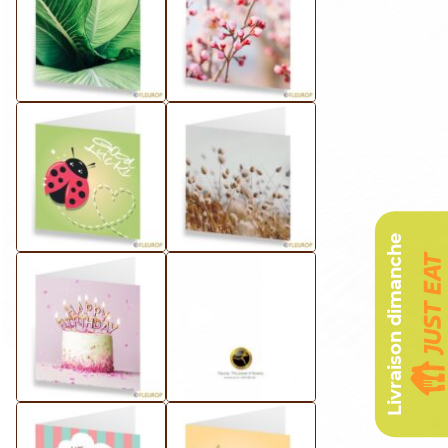
Livraison dimanche