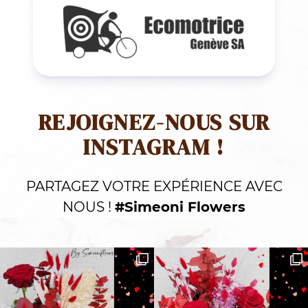
REJOIGNEZ-NOUS SUR
INSTAGRAM !
PARTAGEZ VOTRE EXPÉRIENCE AVEC
NOUS !
#Simeoni Flowers