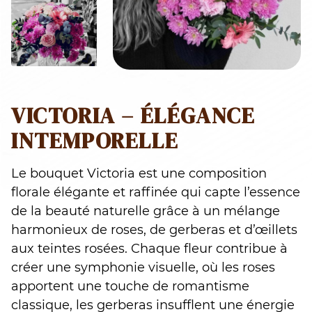
VICTORIA – ÉLÉGANCE
INTEMPORELLE
Le bouquet Victoria est une composition
florale élégante et raffinée qui capte l’essence
de la beauté naturelle grâce à un mélange
harmonieux de roses, de gerberas et d’œillets
aux teintes rosées. Chaque fleur contribue à
créer une symphonie visuelle, où les roses
apportent une touche de romantisme
classique, les gerberas insufflent une énergie