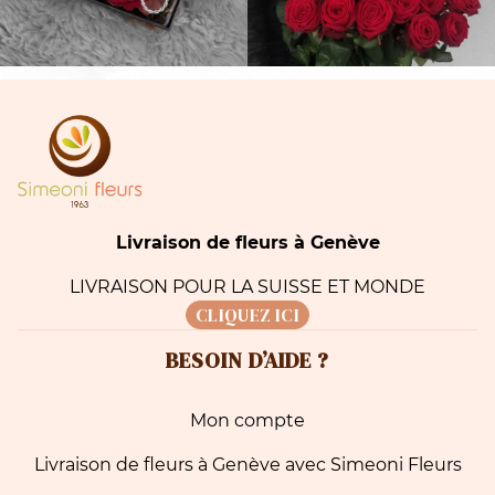
Livraison de fleurs à Genève
LIVRAISON POUR LA SUISSE ET MONDE
CLIQUEZ ICI
BESOIN D’AIDE ?
Mon compte
Livraison de fleurs à Genève avec Simeoni Fleurs