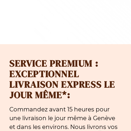
SERVICE PREMIUM :
EXCEPTIONNEL
LIVRAISON EXPRESS LE
JOUR MÊME*:
Commandez avant 15 heures pour
une livraison le jour même à Genève
et dans les environs. Nous livrons vos