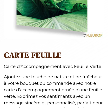
CARTE FEUILLE
Carte d’Accompagnement avec Feuille Verte
Ajoutez une touche de nature et de fraîcheur
à votre bouquet ou commande avec notre
carte d’accompagnement ornée d’une feuille
verte. Exprimez vos sentiments avec un
message sincère et personnalisé, parfait pour