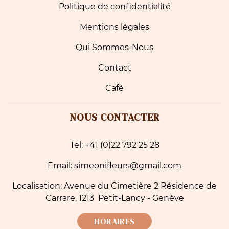
Politique de confidentialité
Mentions légales
Qui Sommes-Nous
Contact
Café
NOUS CONTACTER
Tel: +41 (0)22 792 25 28
Email: simeonifleurs@gmail.com
Localisation: Avenue du Cimetière 2 Résidence de
Carrare, 1213 Petit-Lancy - Genève
HORAIRES