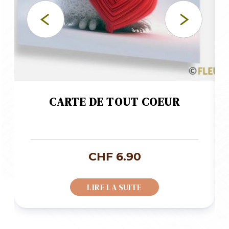
CARTE DE TOUT COEUR
CHF
6.90
LIRE LA SUITE