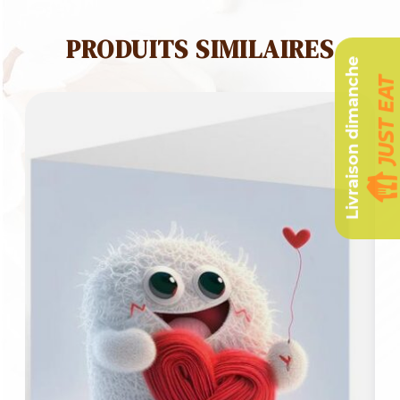
PRODUITS SIMILAIRES
Livraison dimanche