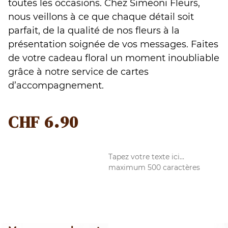
toutes les occasions. Chez Simeoni Fleurs,
nous veillons à ce que chaque détail soit
parfait, de la qualité de nos fleurs à la
présentation soignée de vos messages. Faites
de votre cadeau floral un moment inoubliable
grâce à notre service de cartes
d’accompagnement.
CHF
6.90