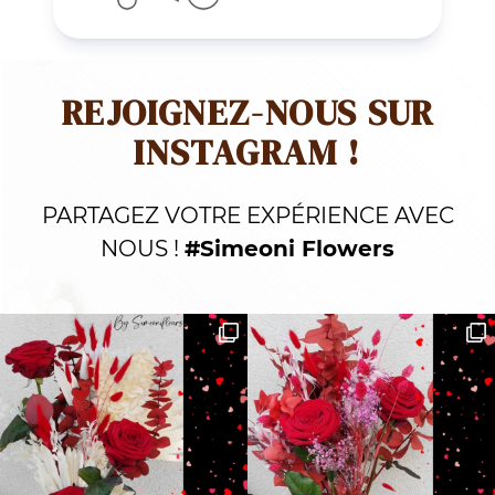
REJOIGNEZ-NOUS SUR
INSTAGRAM !
PARTAGEZ VOTRE EXPÉRIENCE AVEC
NOUS !
#Simeoni Flowers