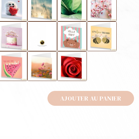
AJOUTER AU PANIER