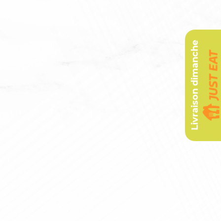
Livraison dimanche