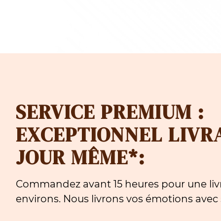
SERVICE PREMIUM :
EXCEPTIONNEL LIVR
JOUR MÊME*:
Commandez avant 15 heures pour une livr
environs. Nous livrons vos émotions avec s