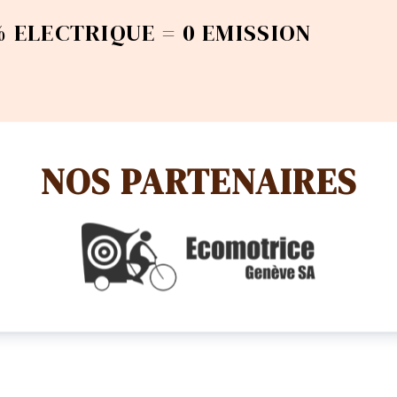
 ELECTRIQUE = 0 EMISSION
NOS PARTENAIRES