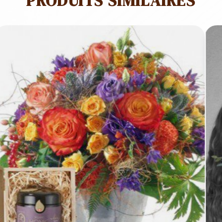
PRODUITS SIMILAIRES