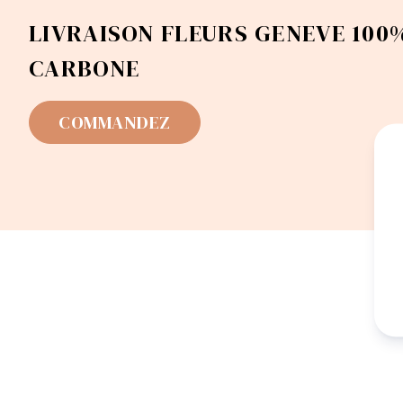
LIVRAISON FLEURS GENEVE 100%
CARBONE
COMMANDEZ