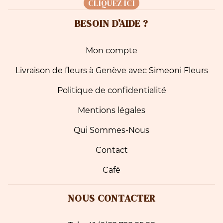
CLIQUEZ ICI
BESOIN D’AIDE ?
Mon compte
Livraison de fleurs à Genève avec Simeoni Fleurs
Politique de confidentialité
Mentions légales
Qui Sommes-Nous
Contact
Café
NOUS CONTACTER