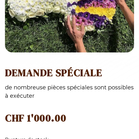
DEMANDE SPÉCIALE
de nombreuse pièces spéciales sont possibles
à exécuter
CHF
1'000.00