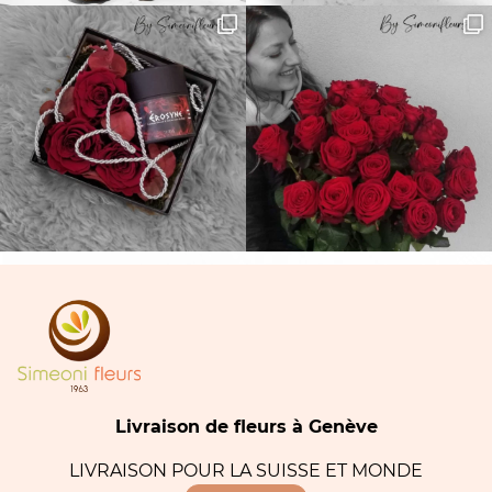
Livraison de fleurs à Genève
LIVRAISON POUR LA SUISSE ET MONDE