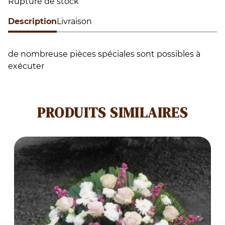
Rupture de stock
Description
Livraison
de nombreuse pièces spéciales sont possibles à
exécuter
PRODUITS SIMILAIRES