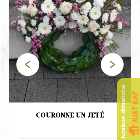
Livraison dimanche
COURONNE UN JETÉ