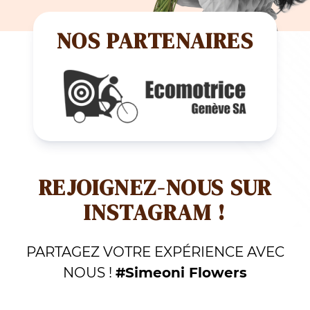
NOS PARTENAIRES
REJOIGNEZ-NOUS SUR
INSTAGRAM !
PARTAGEZ VOTRE EXPÉRIENCE AVEC
NOUS !
#Simeoni Flowers