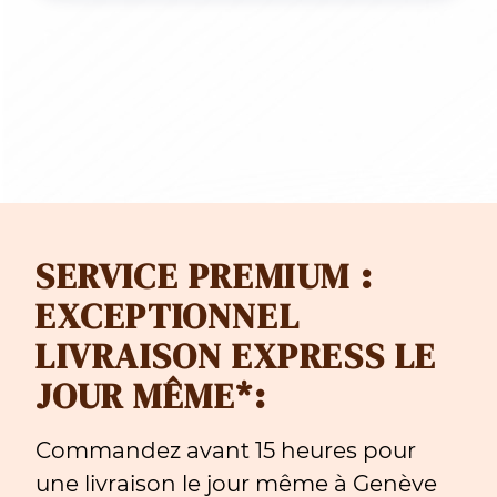
SERVICE PREMIUM :
EXCEPTIONNEL
LIVRAISON EXPRESS LE
JOUR MÊME*:
Commandez avant 15 heures pour
une livraison le jour même à Genève