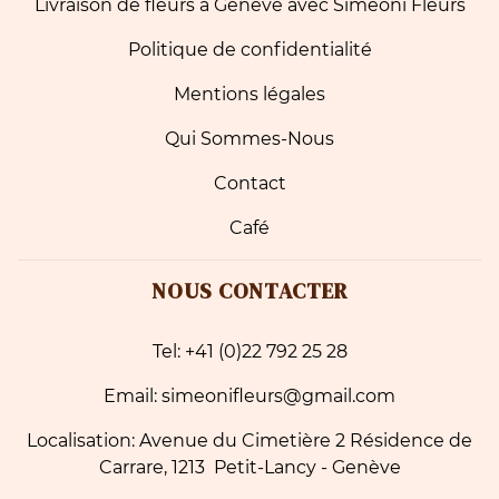
Livraison de fleurs à Genève avec Simeoni Fleurs
Politique de confidentialité
Mentions légales
Qui Sommes-Nous
Contact
Café
NOUS CONTACTER
Tel: +41 (0)22 792 25 28
Email: simeonifleurs@gmail.com
Localisation: Avenue du Cimetière 2 Résidence de
Carrare, 1213 Petit-Lancy - Genève