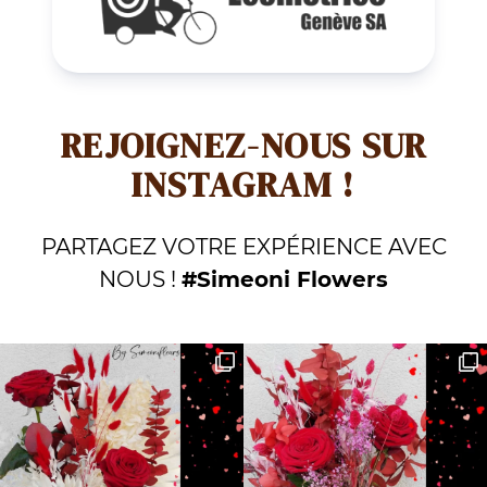
REJOIGNEZ-NOUS SUR
INSTAGRAM !
PARTAGEZ VOTRE EXPÉRIENCE AVEC
NOUS !
#Simeoni Flowers