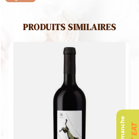
PRODUITS SIMILAIRES