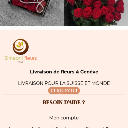
Livraison de fleurs à Genève
LIVRAISON POUR LA SUISSE ET MONDE
CLIQUEZ ICI
BESOIN D’AIDE ?
Mon compte