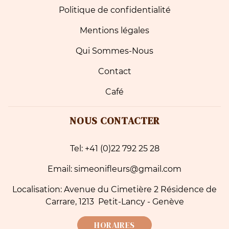
Politique de confidentialité
Mentions légales
Qui Sommes-Nous
Contact
Café
NOUS CONTACTER
Tel: +41 (0)22 792 25 28
Email: simeonifleurs@gmail.com
Localisation: Avenue du Cimetière 2 Résidence de
Carrare, 1213 Petit-Lancy - Genève
HORAIRES