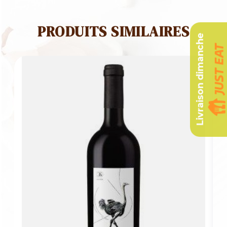
PRODUITS SIMILAIRES
Livraison dimanche