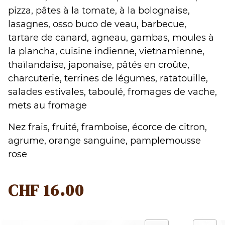
pizza, pâtes à la tomate, à la bolognaise,
lasagnes, osso buco de veau, barbecue,
tartare de canard, agneau, gambas, moules à
la plancha, cuisine indienne, vietnamienne,
thaïlandaise, japonaise, pâtés en croûte,
charcuterie, terrines de légumes, ratatouille,
salades estivales, taboulé, fromages de vache,
mets au fromage
Nez frais, fruité, framboise, écorce de citron,
agrume, orange sanguine, pamplemousse
rose
CHF
16.00