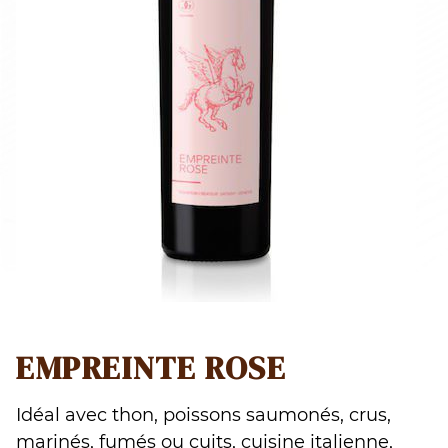
EMPREINTE ROSE
Idéal avec thon, poissons saumonés, crus,
marinés, fumés ou cuits, cuisine italienne,