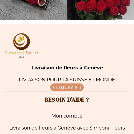
Livraison de fleurs à Genève
LIVRAISON POUR LA SUISSE ET MONDE
CLIQUEZ ICI
BESOIN D’AIDE ?
Mon compte
Livraison de fleurs à Genève avec Simeoni Fleurs