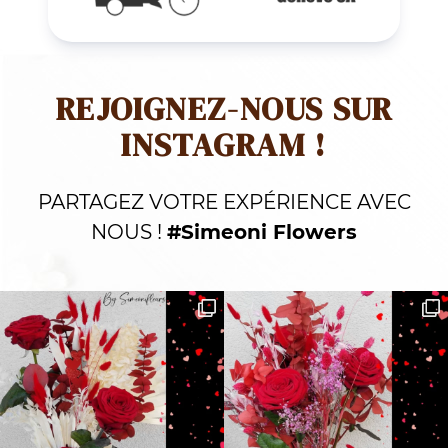
REJOIGNEZ-NOUS SUR
INSTAGRAM !
PARTAGEZ VOTRE EXPÉRIENCE AVEC
NOUS !
#Simeoni Flowers