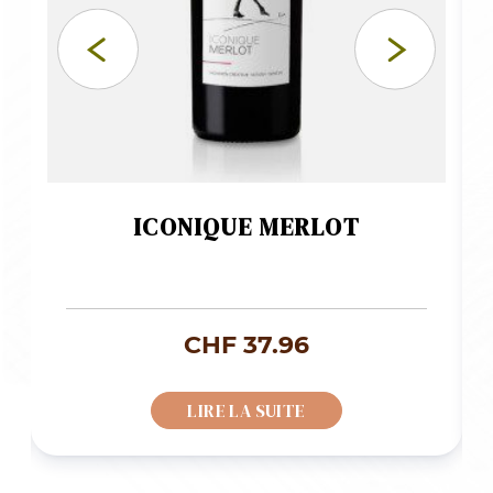
ICONIQUE MERLOT
CHF
37.96
LIRE LA SUITE