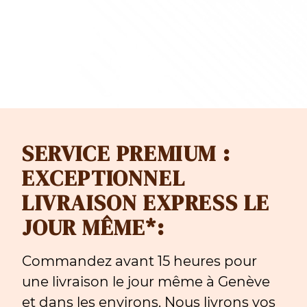
SERVICE PREMIUM :
EXCEPTIONNEL
LIVRAISON EXPRESS LE
JOUR MÊME*:
Commandez avant 15 heures pour
une livraison le jour même à Genève
et dans les environs. Nous livrons vos