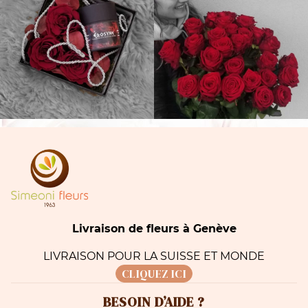
Livraison de fleurs à Genève
LIVRAISON POUR LA SUISSE ET MONDE
CLIQUEZ ICI
BESOIN D’AIDE ?