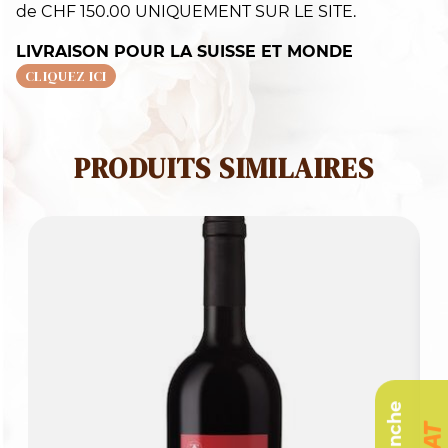
de CHF 150.00 UNIQUEMENT SUR LE SITE.
LIVRAISON POUR LA SUISSE ET MONDE
CLIQUEZ ICI
PRODUITS SIMILAIRES