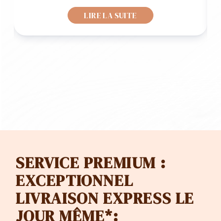
LIRE LA SUITE
SERVICE PREMIUM :
EXCEPTIONNEL
LIVRAISON EXPRESS LE
JOUR MÊME*: