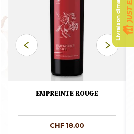
Livraison dimanche
EMPREINTE ROUGE
CHF
18.00