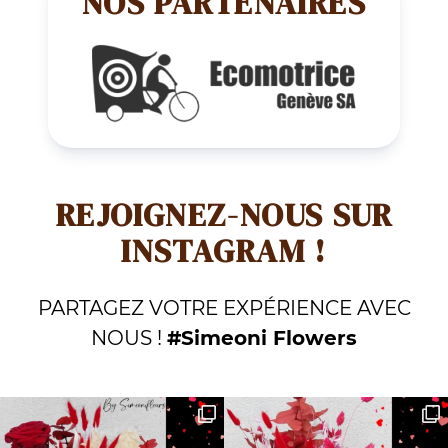
NOS PARTENAIRES
REJOIGNEZ-NOUS SUR
INSTAGRAM !
PARTAGEZ VOTRE EXPÉRIENCE AVEC
NOUS !
#Simeoni Flowers