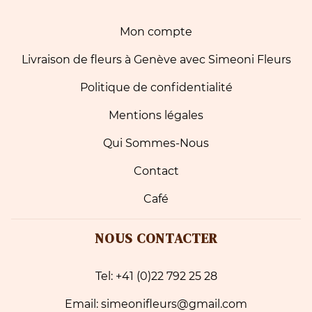
Mon compte
Livraison de fleurs à Genève avec Simeoni Fleurs
Politique de confidentialité
Mentions légales
Qui Sommes-Nous
Contact
Café
NOUS CONTACTER
Tel: +41 (0)22 792 25 28
Email: simeonifleurs@gmail.com