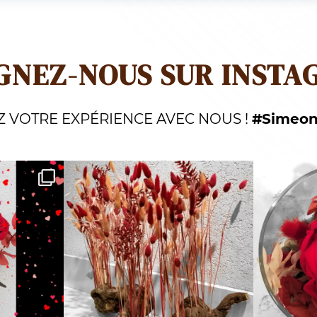
GNEZ-NOUS SUR INSTA
Z VOTRE EXPÉRIENCE AVEC NOUS !
#Simeon