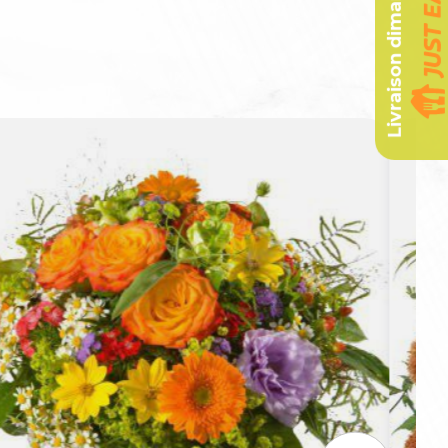
Livraison dimanche