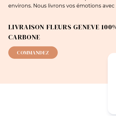
environs. Nous livrons vos émotions avec s
LIVRAISON FLEURS GENEVE 100%
CARBONE
COMMANDEZ