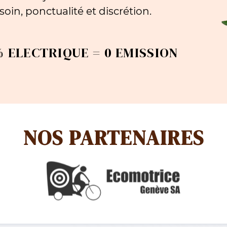
oin, ponctualité et discrétion.
 ELECTRIQUE = 0 EMISSION
NOS PARTENAIRES