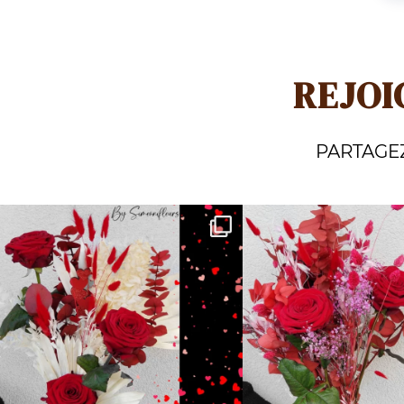
REJOI
PARTAGE