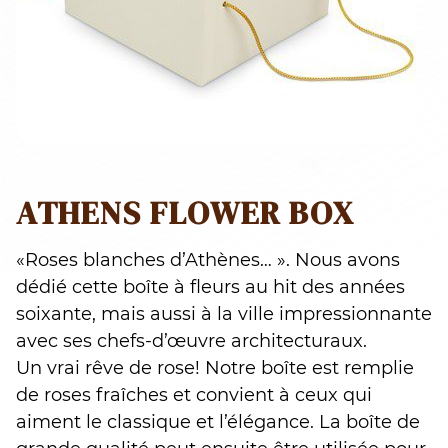
ATHENS FLOWER BOX
«Roses blanches d’Athènes… ». Nous avons
dédié cette boîte à fleurs au hit des années
soixante, mais aussi à la ville impressionnante
avec ses chefs-d’œuvre architecturaux.
Un vrai rêve de rose! Notre boîte est remplie
de roses fraîches et convient à ceux qui
aiment le classique et l’élégance. La boîte de