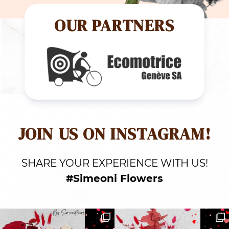
OUR PARTNERS
JOIN US ON INSTAGRAM!
SHARE YOUR EXPERIENCE WITH US!
#Simeoni Flowers