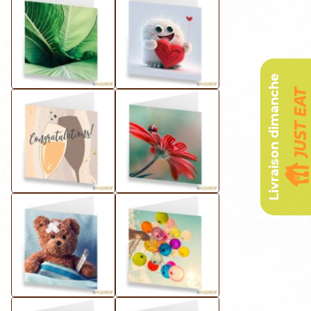
Livraison dimanche