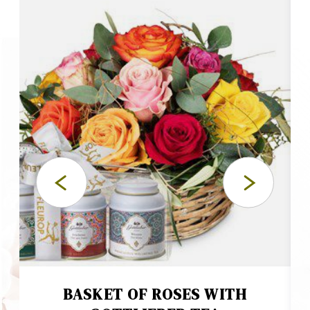
BASKET OF ROSES WITH