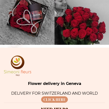
Flower delivery in Geneva
DELIVERY FOR SWITZERLAND AND WORLD
CLICK HERE