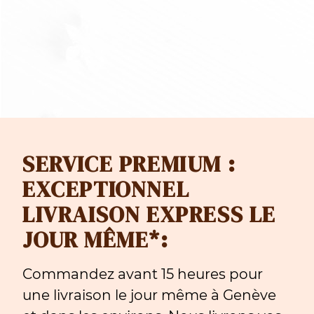
à
CHF 99
SERVICE PREMIUM :
EXCEPTIONNEL
LIVRAISON EXPRESS LE
JOUR MÊME*:
Commandez avant 15 heures pour
une livraison le jour même à Genève