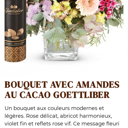
BOUQUET AVEC AMANDES
AU CACAO GOETTLIBER
Un bouquet aux couleurs modernes et
légères. Rose délicat, abricot harmonieux,
violet fin et reflets rose vif. Ce message fleuri