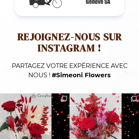
REJOIGNEZ-NOUS SUR
INSTAGRAM !
PARTAGEZ VOTRE EXPÉRIENCE AVEC
NOUS !
#Simeoni Flowers