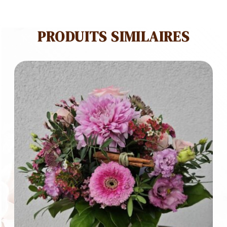
PRODUITS SIMILAIRES