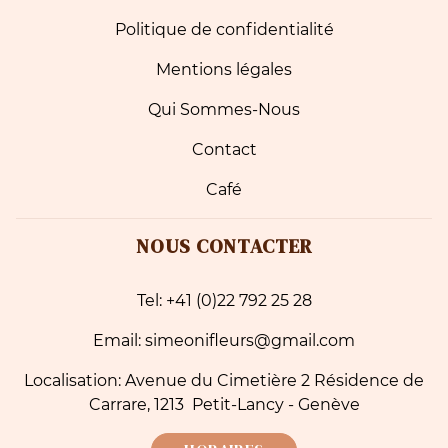
Politique de confidentialité
Mentions légales
Qui Sommes-Nous
Contact
Café
NOUS CONTACTER
Tel: +41 (0)22 792 25 28
Email: simeonifleurs@gmail.com
Localisation: Avenue du Cimetière 2 Résidence de
Carrare, 1213 Petit-Lancy - Genève