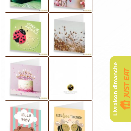
Livraison dimanche