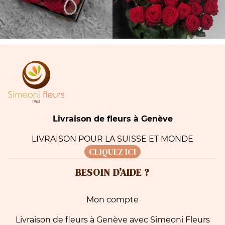
Livraison de fleurs à Genève
LIVRAISON POUR LA SUISSE ET MONDE
CLIQUEZ ICI
BESOIN D’AIDE ?
Mon compte
Livraison de fleurs à Genève avec Simeoni Fleurs