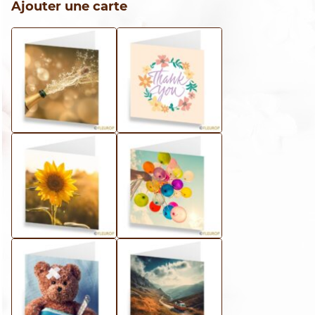
Ajouter une carte