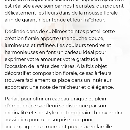
est réalisée avec soin par nos fleuristes, qui piquent
délicatement les fleurs dans de la mousse florale
afin de garantir leur tenue et leur fraîcheur.
Déclinée dans de sublimes teintes pastel, cette
création florale apporte une touche douce,
lumineuse et raffinée. Les couleurs tendres et
harmonieuses en font un cadeau idéal pour
exprimer votre amour et votre gratitude à
l’occasion de la fête des Mères. À la fois objet
décoratif et composition florale, ce sac à fleurs
trouvera facilement sa place dans un intérieur,
apportant une note de fraîcheur et d’élégance.
Parfait pour offrir un cadeau unique et plein
d’émotion, ce sac fleuri se distingue par son
originalité et son style contemporain. Il conviendra
aussi bien pour une surprise que pour
accompagner un moment précieux en famille.