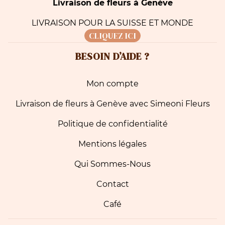
Livraison de fleurs à Genève
LIVRAISON POUR LA SUISSE ET MONDE
CLIQUEZ ICI
BESOIN D’AIDE ?
Mon compte
Livraison de fleurs à Genève avec Simeoni Fleurs
Politique de confidentialité
Mentions légales
Qui Sommes-Nous
Contact
Café