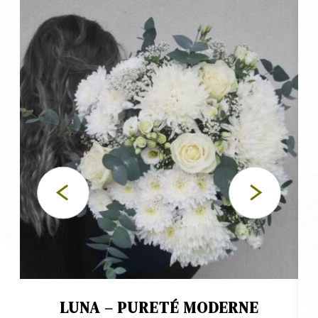
LUNA – PURETÉ MODERNE