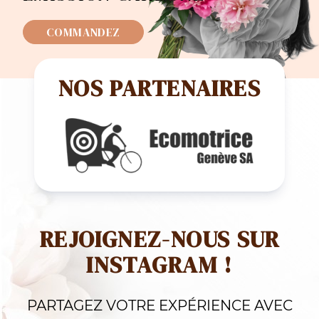
COMMANDEZ
NOS PARTENAIRES
REJOIGNEZ-NOUS SUR
INSTAGRAM !
PARTAGEZ VOTRE EXPÉRIENCE AVEC