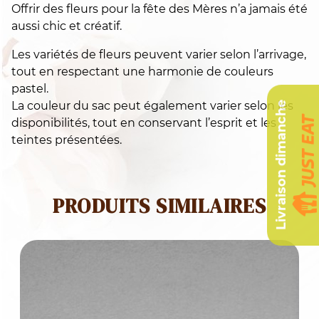
Offrir des fleurs pour la fête des Mères n’a jamais été
aussi chic et créatif.
Les variétés de fleurs peuvent varier selon l’arrivage,
tout en respectant une harmonie de couleurs
pastel.
La couleur du sac peut également varier selon les
Livraison dimanche
disponibilités, tout en conservant l’esprit et les
teintes présentées.
PRODUITS SIMILAIRES