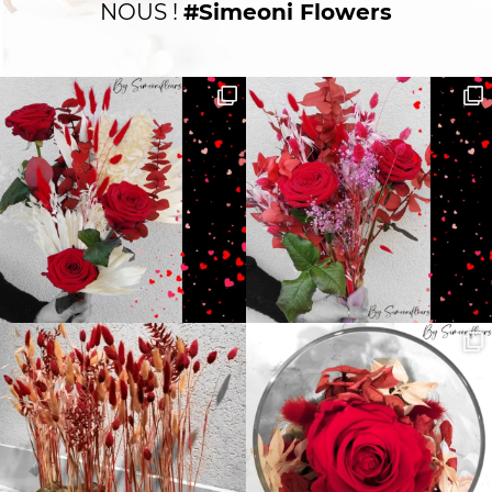
NOUS !
#Simeoni Flowers