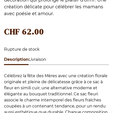
création délicate pour célébrer les mamans
avec poésie et amour.
CHF
62.00
Rupture de stock
Description
Livraison
Célébrez la fête des Mères avec une création florale
originale et pleine de délicatesse grâce à ce sac à
fleur en simili cuir, une alternative moderne et
élégante au bouquet traditionnel. Ce sac fleuri
associe le charme intemporel des fleurs fraîches
coupées à un contenant tendance, pour un rendu
aussi esthétique que durable. Chaque composition