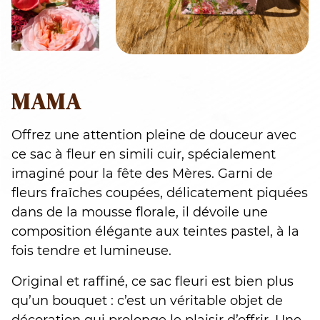
MAMA
Offrez une attention pleine de douceur avec
ce sac à fleur en simili cuir, spécialement
imaginé pour la fête des Mères. Garni de
fleurs fraîches coupées, délicatement piquées
dans de la mousse florale, il dévoile une
composition élégante aux teintes pastel, à la
fois tendre et lumineuse.
Original et raffiné, ce sac fleuri est bien plus
qu’un bouquet : c’est un véritable objet de
décoration qui prolonge le plaisir d’offrir. Une