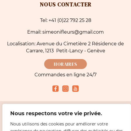
NOUS CONTACTER
Tel: +41 (0)22 792 25 28
Email: simeonifleurs@gmail.com
Localisation: Avenue du Cimetière 2 Résidence de
Carrare, 1213 Petit-Lancy - Genève
HORAIRES
Commandes en ligne 24/7
Nous respectons votre vie privée.
Modes de paiement acceptés
Nous utilisons des cookies pour améliorer votre