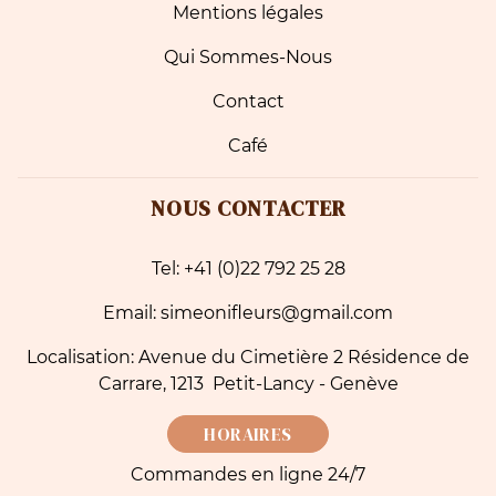
Mentions légales
Qui Sommes-Nous
Contact
Café
NOUS CONTACTER
Tel: +41 (0)22 792 25 28
Email: simeonifleurs@gmail.com
Localisation: Avenue du Cimetière 2 Résidence de
Carrare, 1213 Petit-Lancy - Genève
HORAIRES
Commandes en ligne 24/7