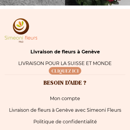
Livraison de fleurs à Genève
LIVRAISON POUR LA SUISSE ET MONDE
CLIQUEZ ICI
BESOIN D’AIDE ?
Mon compte
Livraison de fleurs à Genève avec Simeoni Fleurs
Politique de confidentialité