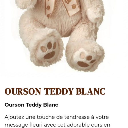
OURSON TEDDY BLANC
Ourson Teddy Blanc
Ajoutez une touche de tendresse à votre
message fleuri avec cet adorable ours en