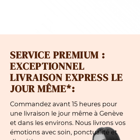
SERVICE PREMIUM :
EXCEPTIONNEL
LIVRAISON EXPRESS LE
JOUR MÊME*:
Commandez avant 15 heures pour
une livraison le jour même à Genève
et dans les environs. Nous livrons vos
émotions avec soin, ponctualité et