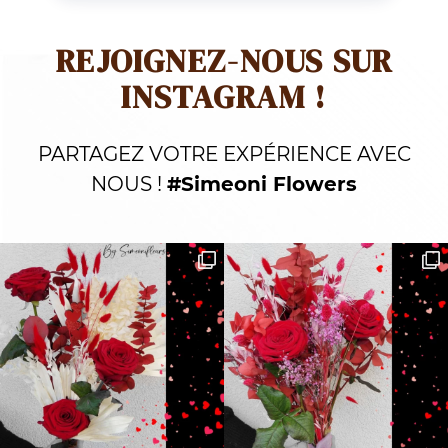
REJOIGNEZ-NOUS SUR
INSTAGRAM !
PARTAGEZ VOTRE EXPÉRIENCE AVEC
NOUS !
#Simeoni Flowers