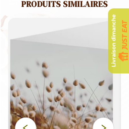
PRODUITS SIMILAIRES
Livraison dimanche