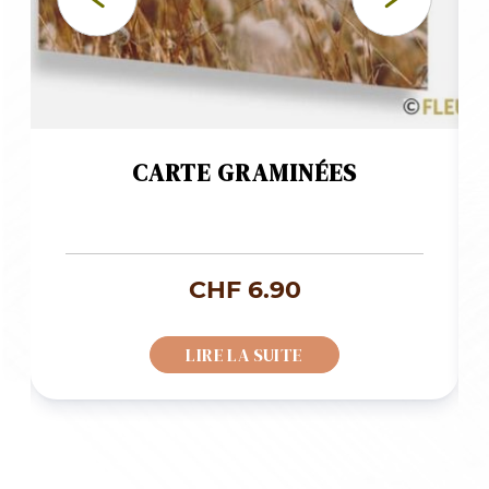
CARTE GRAMINÉES
CHF
6.90
LIRE LA SUITE