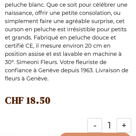
peluche blanc. Que ce soit pour célébrer une
naissance, offrir une petite consolation, ou
simplement faire une agréable surprise, cet
ourson en peluche est irrésistible pour petits
et grands. Fabriqué en peluche douce et
certifié CE, il mesure environ 20 cm en
position assise et est lavable en machine à
30°. Simeoni Fleurs. Votre fleuriste de
confiance à Genève depuis 1963. Livraison de
fleurs à Genève.
CHF
18.50
q
-
+
d