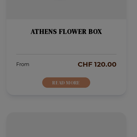
ATHENS FLOWER BOX
CHF
120.00
From
READ MORE