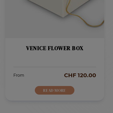
VENICE FLOWER BOX
CHF
120.00
From
READ MORE