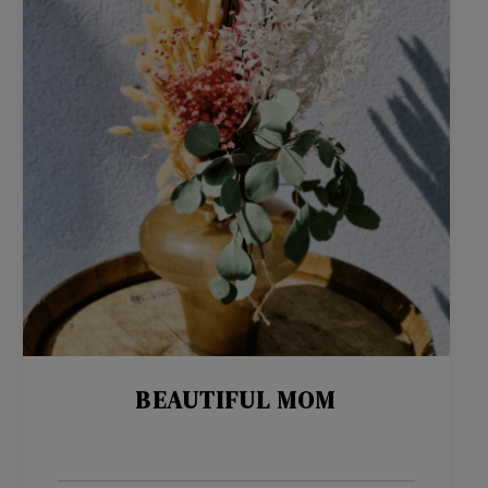
BEAUTIFUL MOM