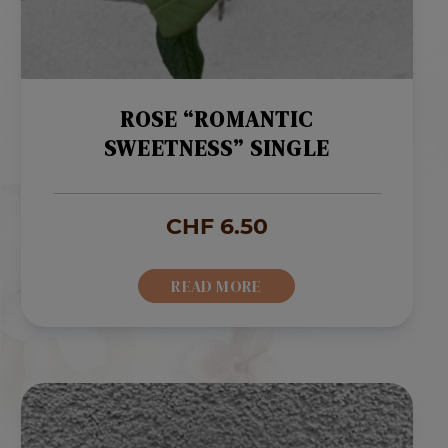
ROSE “ROMANTIC
SWEETNESS” SINGLE
CHF
6.50
READ MORE