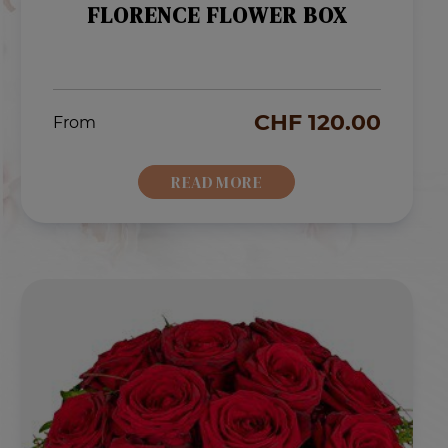
FLORENCE FLOWER BOX
CHF
120.00
From
READ MORE