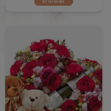
READ MORE