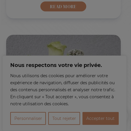
READ MORE
Nous respectons votre vie privée.
Nous utilisons des cookies pour améliorer votre
expérience de navigation, diffuser des publicités ou
des contenus personnalisés et analyser notre trafic.
En cliquant sur « Tout accepter », vous consentez à
notre utilisation des cookies.
0
Personnaliser
Tout rejeter
Accepter tout