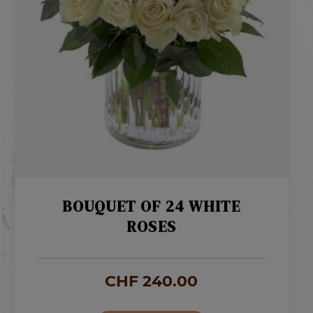
BOUQUET OF 24 WHITE
ROSES
CHF
240.00