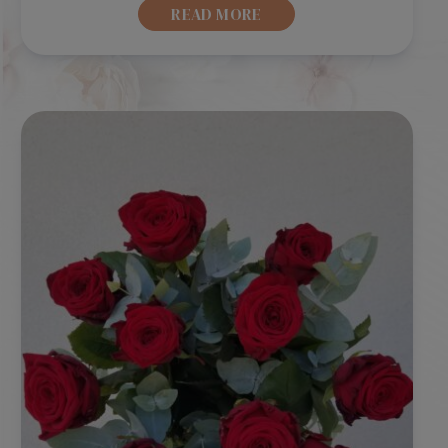
READ MORE