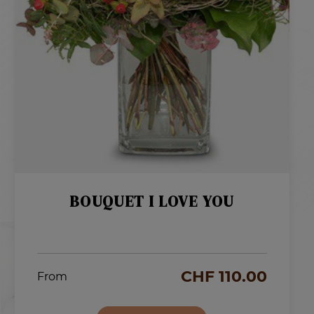
BOUQUET I LOVE YOU
CHF
110.00
From