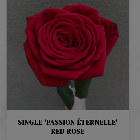
SINGLE ‘PASSION ÉTERNELLE’
RED ROSE