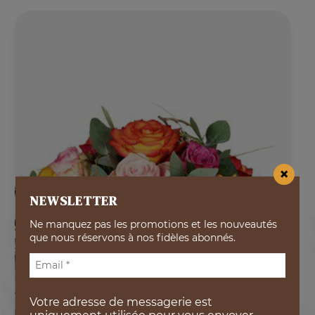
×
NEWSLETTER
Ne manquez pas les promotions et les nouveautés
que nous réservons à nos fidèles abonnés.
Votre adresse de messagerie est