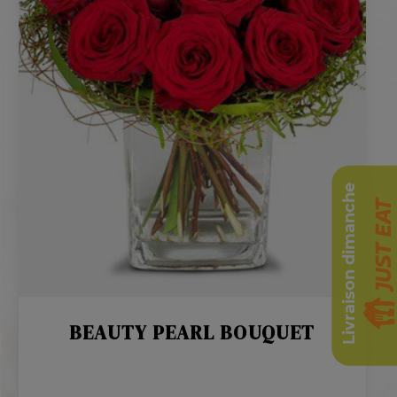
Livraison dimanche
BEAUTY PEARL BOUQUET